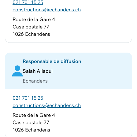
021 701 15 25
constructions@echandens.ch
Route de la Gare 4
Case postale 77
1026 Echandens
Responsable de diffusion
Salah Allaoui
Echandens
021 701 15 25
constructions@echandens.ch
Route de la Gare 4
Case postale 77
1026 Echandens