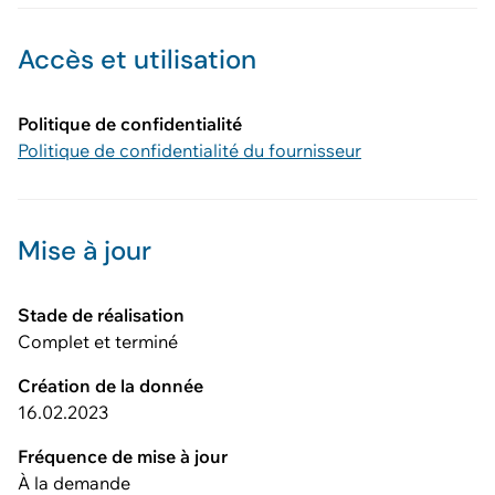
Accès et utilisation
Politique de confidentialité
Politique de confidentialité du fournisseur
Mise à jour
Stade de réalisation
Complet et terminé
Création de la donnée
16.02.2023
Fréquence de mise à jour
À la demande