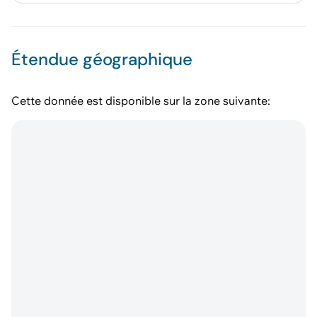
Étendue géographique
Cette donnée est disponible sur la zone suivante: