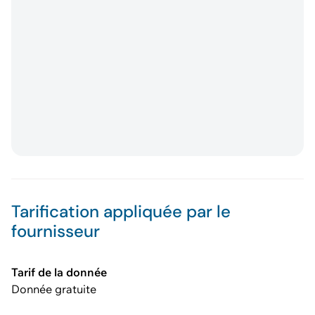
Tarification appliquée par le
fournisseur
Tarif de la donnée
Donnée gratuite