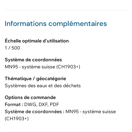
Informations complémentaires
Échelle optimale d'utilisation
1 / 500
Système de coordonnées
MN95 - système suisse (CH1903+)
Thématique / géocatégorie
Systèmes des eaux et des déchets
Options de commande
Format :
DWG, DXF, PDF
Système de coordonnées :
MN95 - système suisse
(CH1903+)