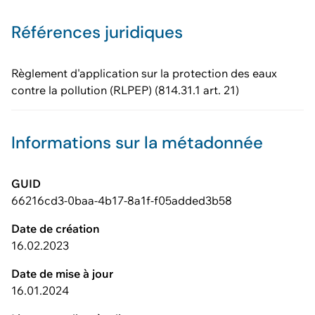
Références juridiques
Règlement d'application sur la protection des eaux
contre la pollution (RLPEP) (814.31.1 art. 21)
Informations sur la métadonnée
GUID
66216cd3-0baa-4b17-8a1f-f05added3b58
Date de création
16.02.2023
Date de mise à jour
16.01.2024