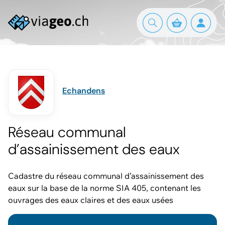
Echandens
Réseau communal
d’assainissement des eaux
Cadastre du réseau communal d’assainissement des
eaux sur la base de la norme SIA 405, contenant les
ouvrages des eaux claires et des eaux usées