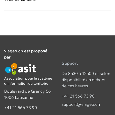
viageo.ch
est proposé
par
Support
De 8h30 à 12h00 et selon
Association pour le système
disponibilité en dehors
d'information du territoire
de ces heures.
Boulevard de Grancy 56
+41 21 566 73 90
1006 Lausanne
support@viageo.ch
+41 21 566 73 90