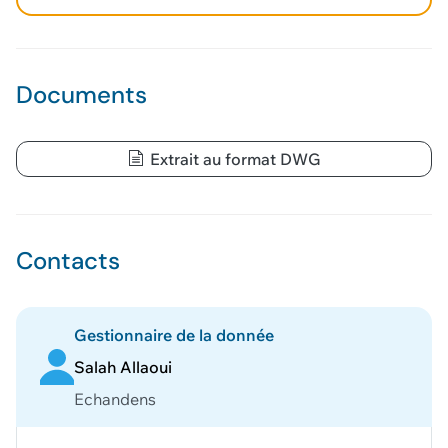
Documents
Extrait au format DWG
Contacts
Gestionnaire de la donnée
Salah Allaoui
Echandens