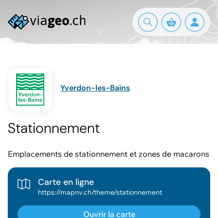
Yverdon-les-Bains
Stationnement
Emplacements de stationnement et zones de macarons
Carte en ligne
https://mapnv.ch/theme/stationnement
Ouvrir la carte