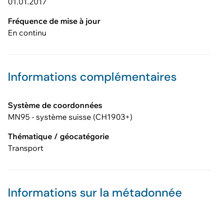
01.01.2017
Fréquence de mise à jour
En continu
Informations complémentaires
Système de coordonnées
MN95 - système suisse (CH1903+)
Thématique / géocatégorie
Transport
Informations sur la métadonnée