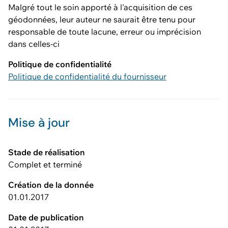
Malgré tout le soin apporté à l'acquisition de ces
géodonnées, leur auteur ne saurait être tenu pour
responsable de toute lacune, erreur ou imprécision
dans celles-ci
Politique de confidentialité
Politique de confidentialité du fournisseur
Mise à jour
Stade de réalisation
Complet et terminé
Création de la donnée
01.01.2017
Date de publication