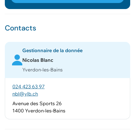
Contacts
Gestionnaire de la donnée
Nicolas Blanc
Yverdon-les-Bains
024 423 63 97
nbl@ylb.ch
Avenue des Sports 26
1400 Yverdon-les-Bains