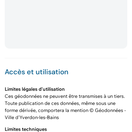
Accès et utilisation
Limites légales d'utilisation
Ces géodonnées ne peuvent être transmises à un tiers.
Toute publication de ces données, même sous une
forme dérivée, comportera la mention © Géodonnées -
Ville d'Yverdon-les-Bains
Limites techniques