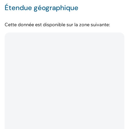
Étendue géographique
Cette donnée est disponible sur la zone suivante: