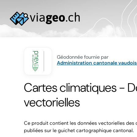
Géodonnée fournie par
Administration cantonale vaudois
Cartes climatiques - 
vectorielles
Ce produit contient les données vectorielles des 
publiées sur le guichet cartographique cantonal.