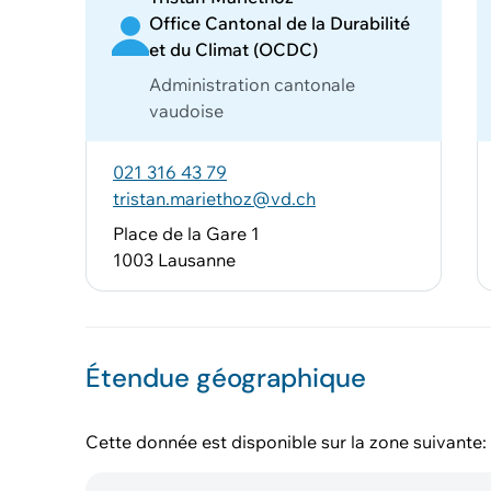
Office Cantonal de la Durabilité
et du Climat (OCDC)
Administration cantonale
vaudoise
021 316 43 79
tristan.mariethoz@vd.ch
Place de la Gare 1
1003 Lausanne
Étendue géographique
Cette donnée est disponible sur la zone suivante: