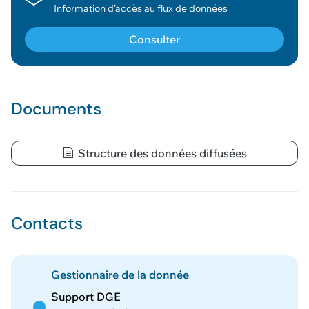
Information d’accès au flux de données
Consulter
Documents
Structure des données diffusées
Contacts
Gestionnaire de la donnée
Support DGE