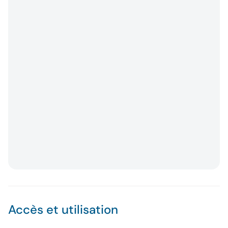
Accès et utilisation