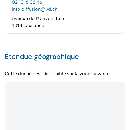
021 316 36 46
info.diffusion@vd.ch
Avenue de l'Université 5
1014 Lausanne
Étendue géographique
Cette donnée est disponible sur la zone suivante: