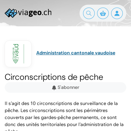
Administration cantonale vaudoise
Circonscriptions de pêche
S'abonner
Il s'agit des 10 circonscriptions de surveillance de la
pêche. Les circonscriptions sont les périmètres
couverts par les gardes-pêche permanents, ce sont
donc des unités territoriales pour l'administration de la