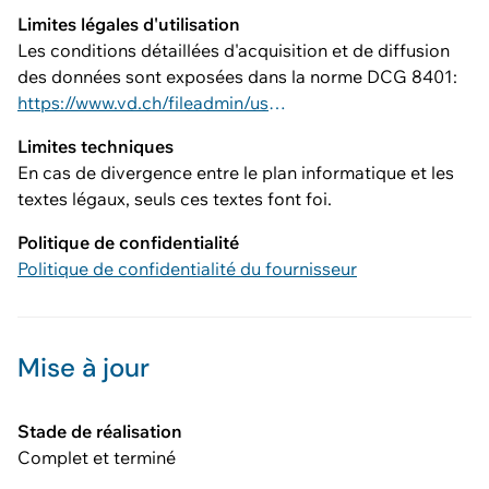
Limites légales d'utilisation
Les conditions détaillées d'acquisition et de diffusion
des données sont exposées dans la norme DCG 8401:
https://www.vd.ch/fileadmin/user_upload/dinf/8000/8401.pdf
Limites techniques
En cas de divergence entre le plan informatique et les
textes légaux, seuls ces textes font foi.
Politique de confidentialité
Politique de confidentialité du fournisseur
Mise à jour
Stade de réalisation
Complet et terminé