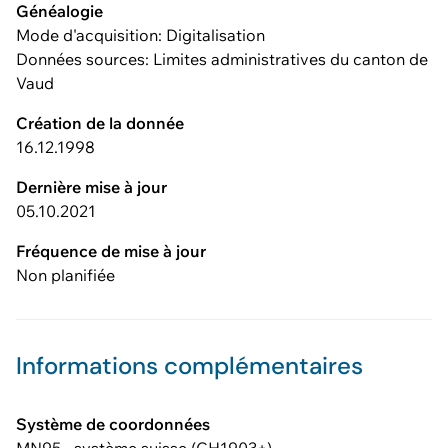
Généalogie
Mode d'acquisition: Digitalisation
Données sources: Limites administratives du canton de
Vaud
Création de la donnée
16.12.1998
Dernière mise à jour
05.10.2021
Fréquence de mise à jour
Non planifiée
Informations complémentaires
Système de coordonnées