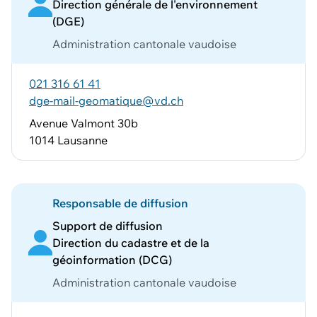
Direction générale de l'environnement
(DGE)
Administration cantonale vaudoise
021 316 61 41
dge-mail-geomatique@vd.ch
Avenue Valmont 30b
1014 Lausanne
Responsable de diffusion
Support de diffusion
Direction du cadastre et de la
géoinformation (DCG)
Administration cantonale vaudoise