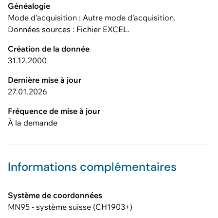
Généalogie
Mode d'acquisition : Autre mode d'acquisition.
Données sources : Fichier EXCEL.
Création de la donnée
31.12.2000
Dernière mise à jour
27.01.2026
Fréquence de mise à jour
À la demande
Informations complémentaires
Système de coordonnées
MN95 - système suisse (CH1903+)