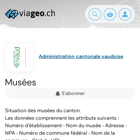
Administration cantonale vaudoise
Musées
S'abonner
Situation des musées du canton.
Les données comprennent les attributs suivants :
Numéro d'établissement - Nom du musée - Adresse -
NPA - Numéro de commune fédéral - Nom de la