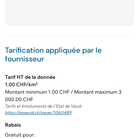
Tarification appliquée par le
fournisseur
Tarif HT de la donnée
1.00 CHF/km²
Montant minimum 1.00 CHF / Montant maximum 3
000.00 CHF
Tarifs et émoluments de l'Etat de Vaud :
https://www.vd.ch/page/1060489
Rabais
Gratuit pour: