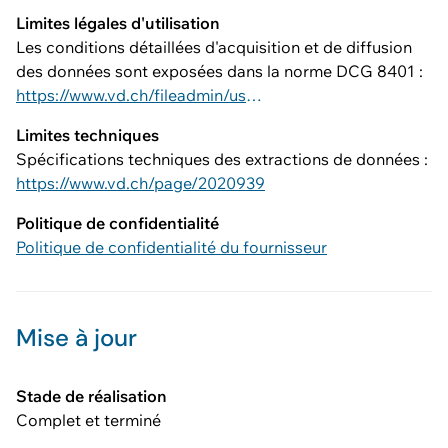
Limites légales d'utilisation
Les conditions détaillées d'acquisition et de diffusion
des données sont exposées dans la norme DCG 8401 :
https://www.vd.ch/fileadmin/user_upload/dinf/8000/8401.pdf
Limites techniques
Spécifications techniques des extractions de données :
https://www.vd.ch/page/2020939
Politique de confidentialité
Politique de confidentialité du fournisseur
Mise à jour
Stade de réalisation
Complet et terminé