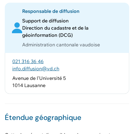
Responsable de diffusion
Support de diffusion
Direction du cadastre et de la
géoinformation (DCG)
Administration cantonale vaudoise
021 316 36 46
info.diffusion@vd.ch
Avenue de l'Université 5
1014 Lausanne
Étendue géographique