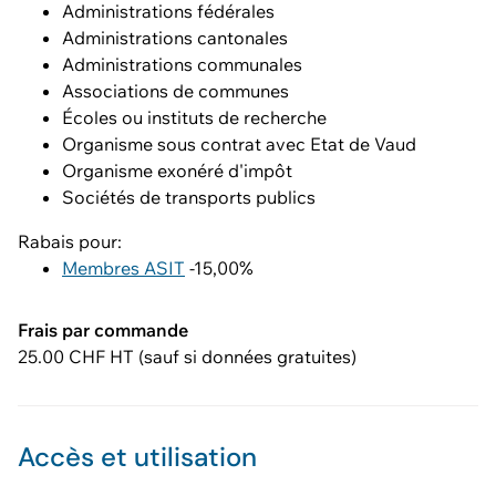
Administrations fédérales
Administrations cantonales
Administrations communales
Associations de communes
Écoles ou instituts de recherche
Organisme sous contrat avec Etat de Vaud
Organisme exonéré d'impôt
Sociétés de transports publics
Rabais pour:
Membres ASIT
-15,00%
Frais par commande
25.00 CHF HT (sauf si données gratuites)
Accès et utilisation