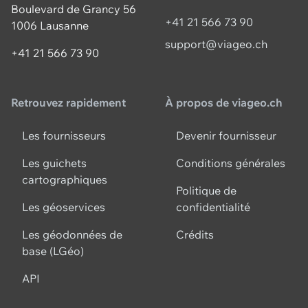
Boulevard de Grancy 56
+41 21 566 73 90
1006 Lausanne
support@viageo.ch
+41 21 566 73 90
Retrouvez rapidement
À propos de viageo.ch
Les fournisseurs
Devenir fournisseur
Les guichets
Conditions générales
cartographiques
Politique de
Les géoservices
confidentialité
Les géodonnées de
Crédits
base (LGéo)
API