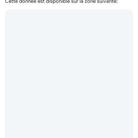
Cette donnée est disponible sur la zone suivante: