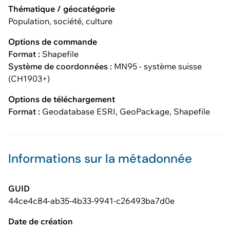
Thématique / géocatégorie
Population, société, culture
Options de commande
Format :
Shapefile
Système de coordonnées :
MN95 - système suisse
(CH1903+)
Options de téléchargement
Format :
Geodatabase ESRI, GeoPackage, Shapefile
Informations sur la métadonnée
GUID
44ce4c84-ab35-4b33-9941-c26493ba7d0e
Date de création