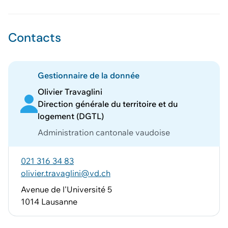
Contacts
Gestionnaire de la donnée
Olivier Travaglini
Direction générale du territoire et du
logement (DGTL)
Administration cantonale vaudoise
021 316 34 83
olivier.travaglini@vd.ch
Avenue de l'Université 5
1014 Lausanne