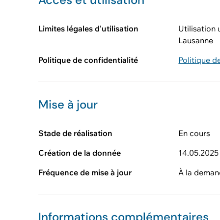
Limites légales d'utilisation
Utilisation
Lausanne
Politique de confidentialité
Politique d
Mise à jour
Stade de réalisation
En cours
Création de la donnée
14.05.2025
Fréquence de mise à jour
À la dema
Informations complémentaires