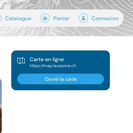
Catalogue
Panier
Connexion
Carte en ligne
https://map.lausanne.ch
Ouvrir la carte