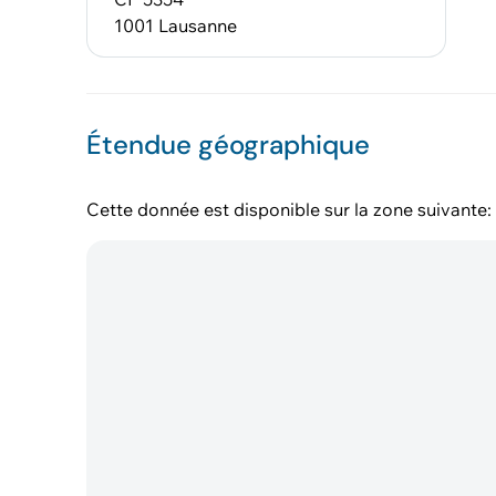
1001 Lausanne
Étendue géographique
Cette donnée est disponible sur la zone suivante: