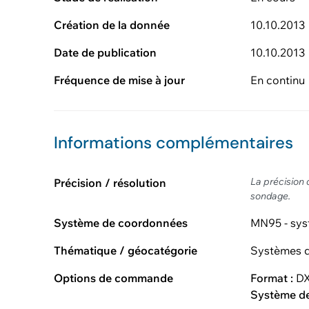
Création de la donnée
10.10.2013
Date de publication
10.10.2013
Fréquence de mise à jour
En continu
Informations complémentaires
La précision 
Précision / résolution
sondage.
Système de coordonnées
MN95 - sys
Thématique / géocatégorie
Systèmes d
Options de commande
Format :
DX
Système d