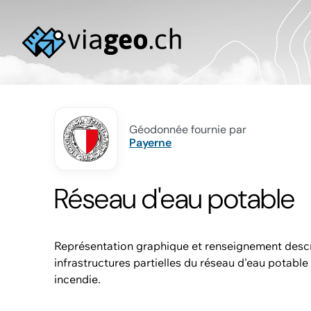
Géodonnée fournie par
Payerne
Réseau d'eau potable
Représentation graphique et renseignement descr
infrastructures partielles du réseau d'eau potable
incendie.