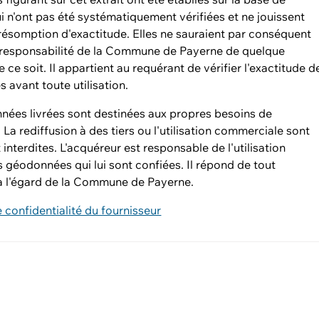
 n'ont pas été systématiquement vérifiées et ne jouissent
ésomption d'exactitude. Elles ne sauraient par conséquent
 responsabilité de la Commune de Payerne de quelque
 ce soit. Il appartient au requérant de vérifier l'exactitude d
 avant toute utilisation.
nées livrées sont destinées aux propres besoins de
. La rediffusion à des tiers ou l'utilisation commerciale sont
 interdites. L'acquéreur est responsable de l'utilisation
 géodonnées qui lui sont confiées. Il répond de tout
l'égard de la Commune de Payerne.
e confidentialité du fournisseur