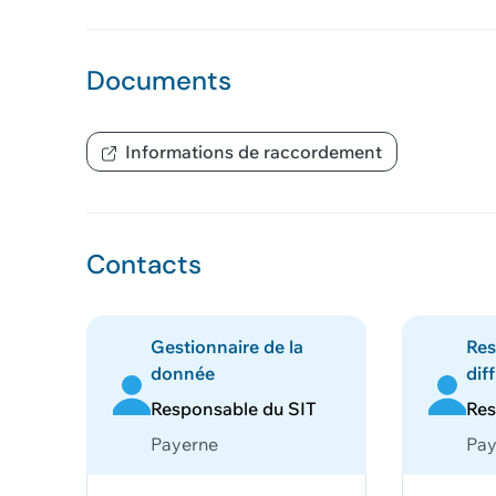
Documents
Informations de raccordement
Contacts
Gestionnaire de la
Res
donnée
dif
Responsable du SIT
Res
Payerne
Pay