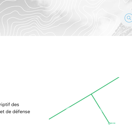
iptif des
 et de défense