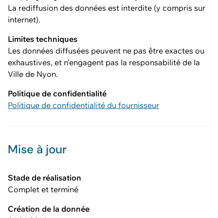
La rediffusion des données est interdite (y compris sur
internet).
Limites techniques
Les données diffusées peuvent ne pas être exactes ou
exhaustives, et n’engagent pas la responsabilité de la
Ville de Nyon.
Politique de confidentialité
Politique de confidentialité du fournisseur
Mise à jour
Stade de réalisation
Complet et terminé
Création de la donnée