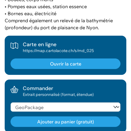
• Pompes eaux usées, station essence
• Bornes eau, électricité
Comprend également un relevé de la bathymétrie
(profondeur) du port de plaisance de Nyon.
Carte en ligne
https://map.cartolacote.ch/s/md_025
Ouvrir la carte
Commander
Extrait personnalisé (format, étendue)
Ajouter au panier (gratuit)