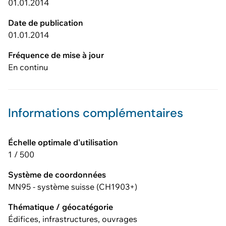
01.01.2014
Date de publication
01.01.2014
Fréquence de mise à jour
En continu
Informations complémentaires
Échelle optimale d'utilisation
1 / 500
Système de coordonnées
MN95 - système suisse (CH1903+)
Thématique / géocatégorie
Édifices, infrastructures, ouvrages