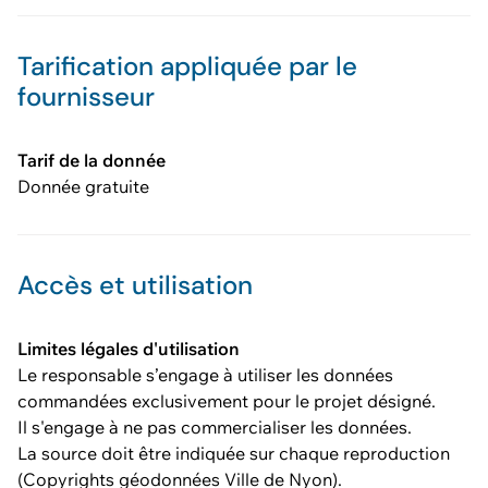
Tarification appliquée par le
fournisseur
Tarif de la donnée
Donnée gratuite
Accès et utilisation
Limites légales d'utilisation
Le responsable s’engage à utiliser les données
commandées exclusivement pour le projet désigné.
Il s'engage à ne pas commercialiser les données.
La source doit être indiquée sur chaque reproduction
(Copyrights géodonnées Ville de Nyon).