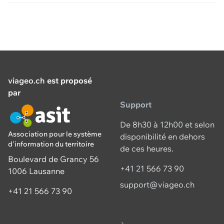
viageo.ch
est proposé
par
Support
De 8h30 à 12h00 et selon
Association pour le système
disponibilité en dehors
d'information du territoire
de ces heures.
Boulevard de Grancy 56
+41 21 566 73 90
1006 Lausanne
support@viageo.ch
+41 21 566 73 90