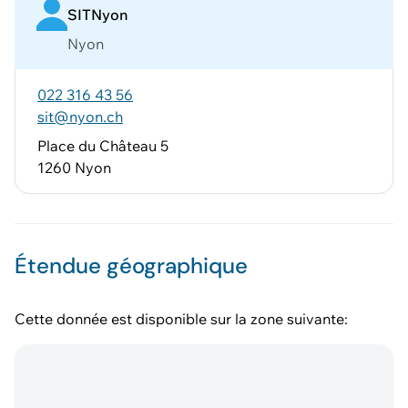
SITNyon
Nyon
022 316 43 56
sit@nyon.ch
Place du Château 5
1260 Nyon
Étendue géographique
Cette donnée est disponible sur la zone suivante: