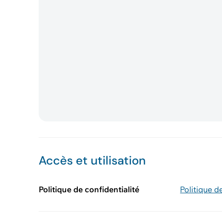
Accès et utilisation
Politique de confidentialité
Politique d