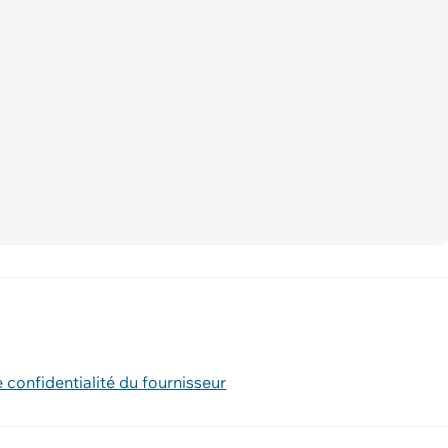
e confidentialité du fournisseur