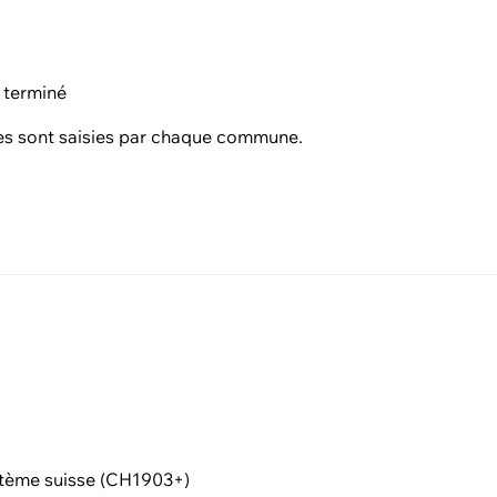
 terminé
s sont saisies par chaque commune.
tème suisse (CH1903+)