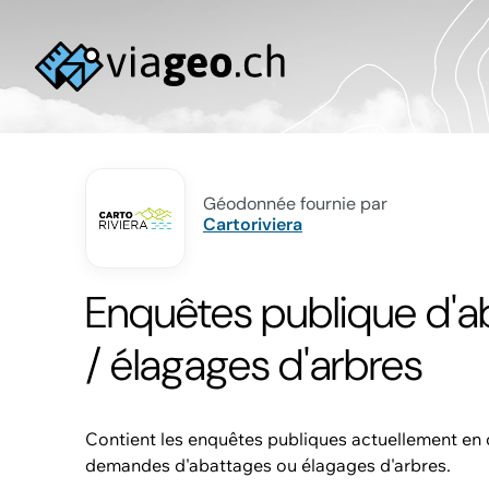
Géodonnée fournie par
Cartoriviera
Enquêtes publique d'a
/ élagages d'arbres
Contient les enquêtes publiques actuellement en 
demandes d'abattages ou élagages d'arbres.