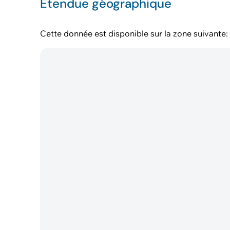
Étendue géographique
Cette donnée est disponible sur la zone suivante: