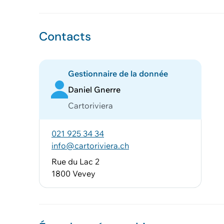
Contacts
Gestionnaire de la donnée
Daniel Gnerre
Cartoriviera
021 925 34 34
info@cartoriviera.ch
Rue du Lac 2
1800 Vevey