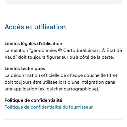
Accès et utilisation
Limites légales d'utilisation
La mention "géodonnées © CartoJuraLéman, © Etat de
Vaud" doit toujours figurer sur ou à côté de la carte.
Limites techniques
La dénomination officielle de chaque couche (le titre)
doit toujours être utilisée lors d'une intégration dans
une application (ex. guichet cartographique).
Politique de confidentialité
Politique de confidentialité du fournisseur