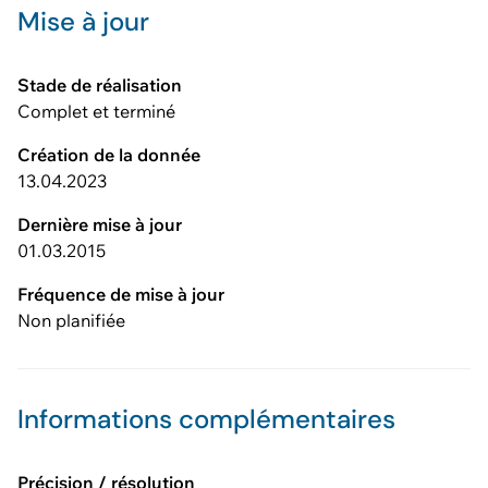
Mise à jour
Stade de réalisation
Complet et terminé
Création de la donnée
13.04.2023
Dernière mise à jour
01.03.2015
Fréquence de mise à jour
Non planifiée
Informations complémentaires
Précision / résolution