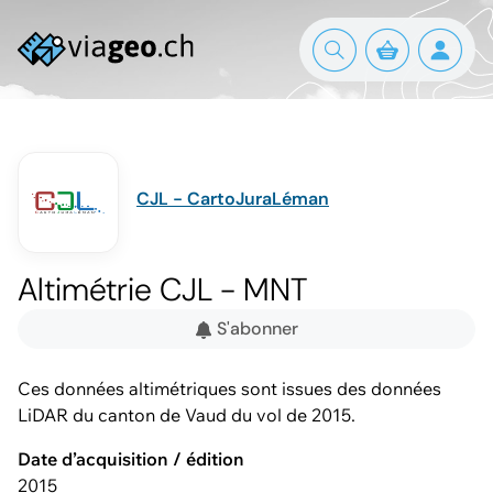
CJL - CartoJuraLéman
Altimétrie CJL - MNT
S'abonner
Ces données altimétriques sont issues des données
LiDAR du canton de Vaud du vol de 2015.
Date d’acquisition / édition
2015