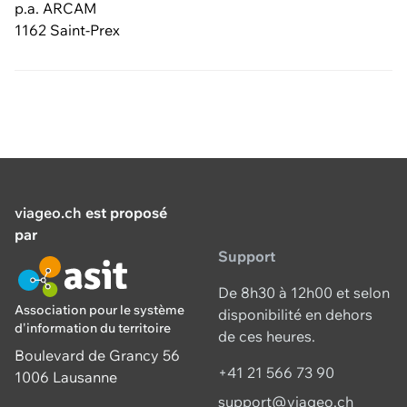
p.a. ARCAM
1162 Saint-Prex
viageo.ch
est proposé
par
Support
De 8h30 à 12h00 et selon
Association pour le système
disponibilité en dehors
d'information du territoire
de ces heures.
Boulevard de Grancy 56
+41 21 566 73 90
1006 Lausanne
support@viageo.ch