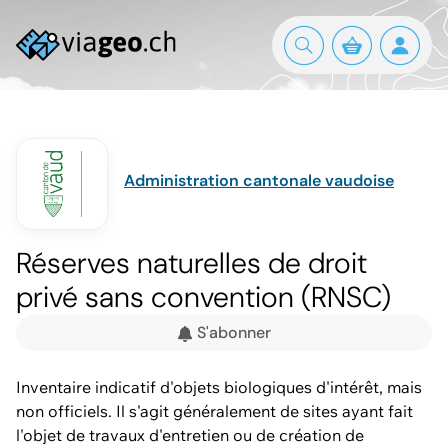
Administration cantonale vaudoise
Réserves naturelles de droit
privé sans convention (RNSC)
S'abonner
Inventaire indicatif d'objets biologiques d'intérêt, mais
non officiels. Il s'agit généralement de sites ayant fait
l'objet de travaux d'entretien ou de création de