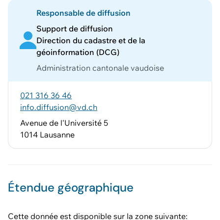
Responsable de diffusion
Support de diffusion
Direction du cadastre et de la
géoinformation (DCG)
Administration cantonale vaudoise
021 316 36 46
info.diffusion@vd.ch
Avenue de l'Université 5
1014 Lausanne
Étendue géographique
Cette donnée est disponible sur la zone suivante: