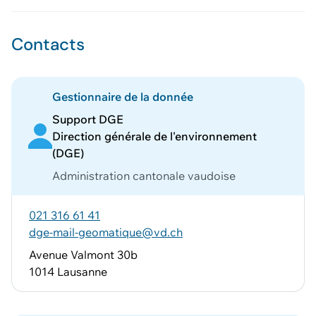
Contacts
Gestionnaire de la donnée
Support DGE
Direction générale de l'environnement
(DGE)
Administration cantonale vaudoise
021 316 61 41
dge-mail-geomatique@vd.ch
Avenue Valmont 30b
1014 Lausanne