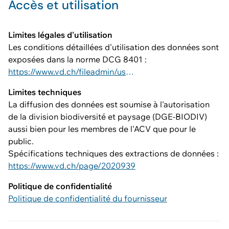
Accès et utilisation
Limites légales d'utilisation
Les conditions détaillées d'utilisation des données sont
exposées dans la norme DCG 8401 :
https://www.vd.ch/fileadmin/user_upload/dinf/8000/8401.pdf
Limites techniques
La diffusion des données est soumise à l'autorisation
de la division biodiversité et paysage (DGE-BIODIV)
aussi bien pour les membres de l'ACV que pour le
public.
Spécifications techniques des extractions de données :
https://www.vd.ch/page/2020939
Politique de confidentialité
Politique de confidentialité du fournisseur