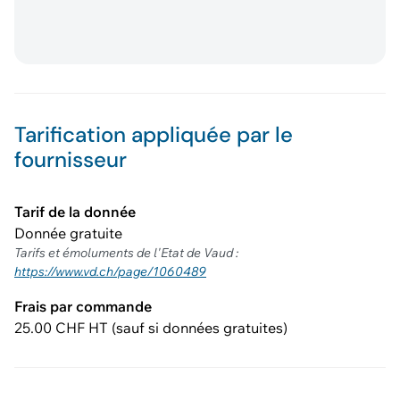
Tarification appliquée par le
fournisseur
Tarif de la donnée
Donnée gratuite
Tarifs et émoluments de l'Etat de Vaud :
https://www.vd.ch/page/1060489
Frais par commande
25.00 CHF HT (sauf si données gratuites)