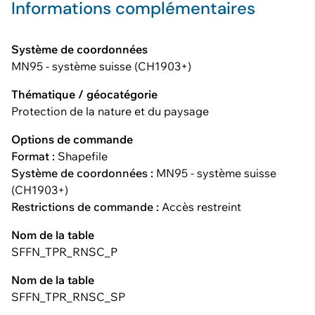
Informations complémentaires
Système de coordonnées
MN95 - système suisse (CH1903+)
Thématique / géocatégorie
Protection de la nature et du paysage
Options de commande
Format :
Shapefile
Système de coordonnées :
MN95 - système suisse
(CH1903+)
Restrictions de commande :
Accès restreint
Nom de la table
SFFN_TPR_RNSC_P
Nom de la table
SFFN_TPR_RNSC_SP