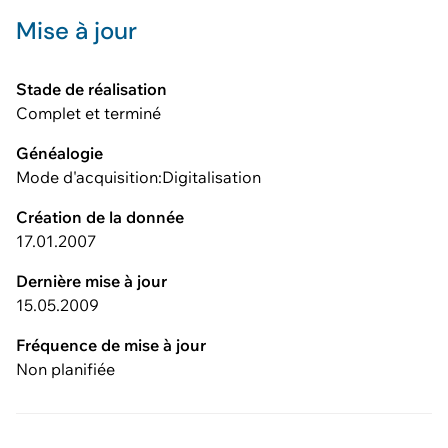
Mise à jour
Stade de réalisation
Complet et terminé
Généalogie
Mode d'acquisition:Digitalisation
Création de la donnée
17.01.2007
Dernière mise à jour
15.05.2009
Fréquence de mise à jour
Non planifiée