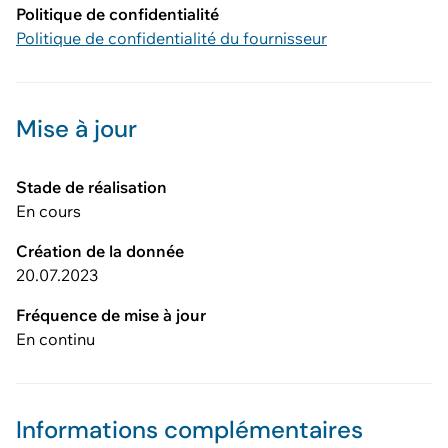
Politique de confidentialité
Politique de confidentialité du fournisseur
Mise à jour
Stade de réalisation
En cours
Création de la donnée
20.07.2023
Fréquence de mise à jour
En continu
Informations complémentaires