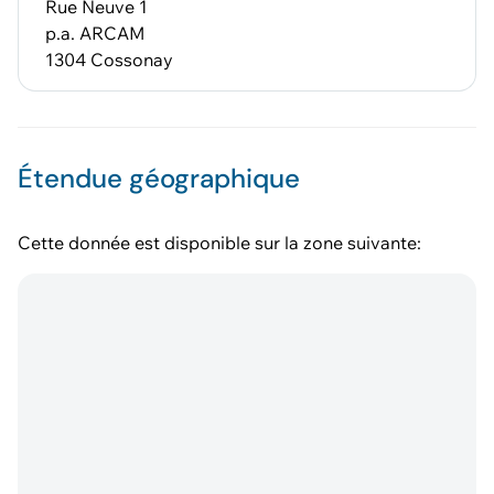
Rue Neuve 1
p.a. ARCAM
1304 Cossonay
Étendue géographique
Cette donnée est disponible sur la zone suivante: