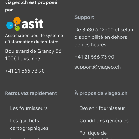
viageo.ch
est proposé
par
Support
De 8h30 à 12h00 et selon
Association pour le système
disponibilité en dehors
d'information du territoire
de ces heures.
Boulevard de Grancy 56
+41 21 566 73 90
1006 Lausanne
support@viageo.ch
+41 21 566 73 90
Retrouvez rapidement
À propos de viageo.ch
Les fournisseurs
Devenir fournisseur
Les guichets
Conditions générales
cartographiques
Politique de