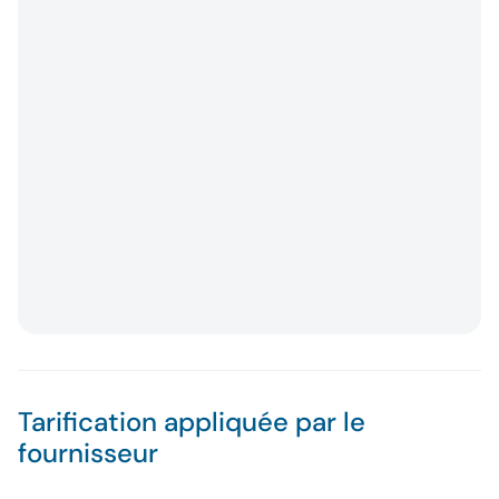
Tarification appliquée par le
fournisseur