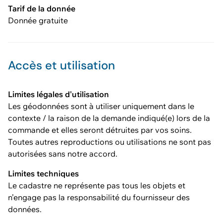
Tarif de la donnée
Donnée gratuite
Accès et utilisation
Limites légales d'utilisation
Les géodonnées sont à utiliser uniquement dans le
contexte / la raison de la demande indiqué(e) lors de la
commande et elles seront détruites par vos soins.
Toutes autres reproductions ou utilisations ne sont pas
autorisées sans notre accord.
Limites techniques
Le cadastre ne représente pas tous les objets et
n’engage pas la responsabilité du fournisseur des
données.