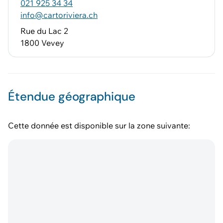
021 925 34 34
info@cartoriviera.ch
Rue du Lac 2
1800 Vevey
Étendue géographique
Cette donnée est disponible sur la zone suivante: