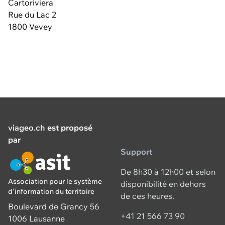
Cartoriviera
Rue du Lac 2
1800 Vevey
viageo.ch
est proposé
par
Support
De 8h30 à 12h00 et selon
Association pour le système
disponibilité en dehors
d'information du territoire
de ces heures.
Boulevard de Grancy 56
+41 21 566 73 90
1006 Lausanne