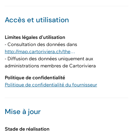
Accès et utilisation
Limites légales d'utilisation
- Consultation des données dans
http://map.cartoriviera.ch/theme/cadastre_solaire
- Diffusion des données uniquement aux
administrations membres de Cartoriviera
Politique de confidentialité
Politique de confidentialité du fournisseur
Mise à jour
Stade de réalisation