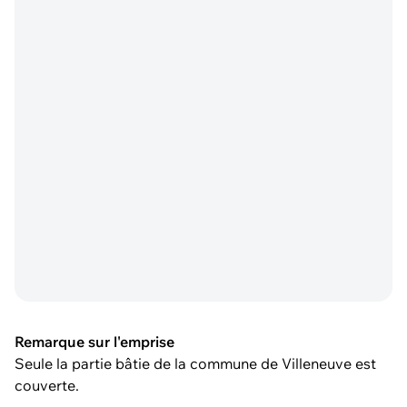
Remarque sur l'emprise
Seule la partie bâtie de la commune de Villeneuve est
couverte.