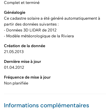
Complet et terminé
Généalogie
Ce cadastre solaire a été généré automatiquement à
partir des données suivantes :
- Données 3D LIDAR de 2012
- Modèle météorologique de la Riviera
Création de la donnée
21.05.2013
Dernière mise à jour
01.04.2012
Fréquence de mise à jour
Non planifiée
Informations complémentaires