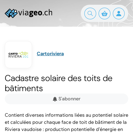
Cartoriviera
Cadastre solaire des toits de
bâtiments
S'abonner
Contient diverses informations liées au potentiel solaire
et calculées pour chaque face de toit de bâtiment de la
Riviera vaudoise : production potentielle d'énergie en