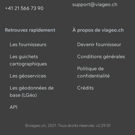
support@viageo.ch
+41 21 566 73 90
Retrouvez rapidement
À propos de viageo.ch
Les fournisseurs
Devenir fournisseur
Les guichets
Conditions générales
cartographiques
Politique de
Les géoservices
confidentialité
Les géodonnées de
Crédits
base (LGéo)
API
©viageo.ch, 2021. Tous droits réservés.
v2.29.10