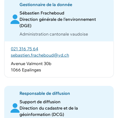
Gestionnaire de la donnée
Sébastien Fracheboud
Direction générale de l'environnement
(DGE)
Administration cantonale vaudoise
021 316 75 64
sebastien.fracheboud@vd.ch
Avenue Valmont 30b
1066 Epalinges
Responsable de diffusion
Support de diffusion
Direction du cadastre et de la
géoinformation (DCG)