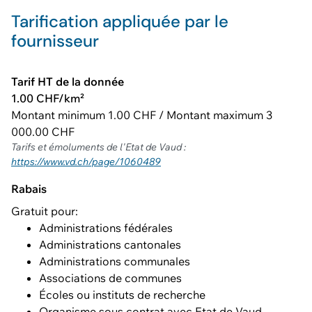
Tarification appliquée par le
fournisseur
Tarif HT de la donnée
1.00 CHF/km²
Montant minimum 1.00 CHF / Montant maximum 3
000.00 CHF
Tarifs et émoluments de l'Etat de Vaud :
https://www.vd.ch/page/1060489
Rabais
Gratuit pour:
Administrations fédérales
Administrations cantonales
Administrations communales
Associations de communes
Écoles ou instituts de recherche
Organisme sous contrat avec Etat de Vaud