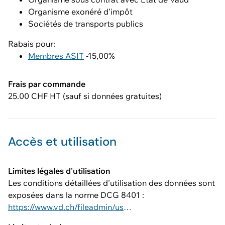
Organisme exonéré d'impôt
Sociétés de transports publics
Rabais pour:
Membres ASIT
-15,00%
Frais par commande
25.00 CHF HT (sauf si données gratuites)
Accès et utilisation
Limites légales d'utilisation
Les conditions détaillées d'utilisation des données sont
exposées dans la norme DCG 8401 :
https://www.vd.ch/fileadmin/user_upload/dinf/8000/8401.pdf