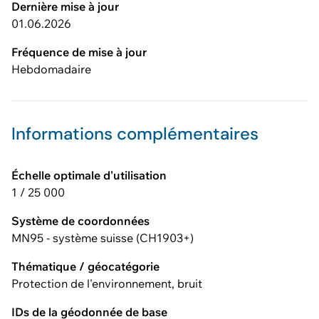
Dernière mise à jour
01.06.2026
Fréquence de mise à jour
Hebdomadaire
Informations complémentaires
Échelle optimale d'utilisation
1 / 25 000
Système de coordonnées
MN95 - système suisse (CH1903+)
Thématique / géocatégorie
Protection de l'environnement, bruit
IDs de la géodonnée de base