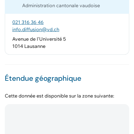
Administration cantonale vaudoise
021 316 36 46
info.diffusion@vd.ch
Avenue de l'Université 5
1014 Lausanne
Étendue géographique
Cette donnée est disponible sur la zone suivante: