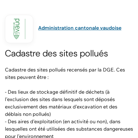
Administration cantonale vaudoise
Cadastre des sites pollués
Cadastre des sites pollués recensés par la DGE. Ces
sites peuvent être :
- Des lieux de stockage définitif de déchets (à
l'exclusion des sites dans lesquels sont déposés
exclusivement des matériaux d'excavation et des
déblais non pollués)
- Des aires d'exploitation (en activité ou non), dans
lesquelles ont été utilisées des substances dangereuses
pour l'environnement