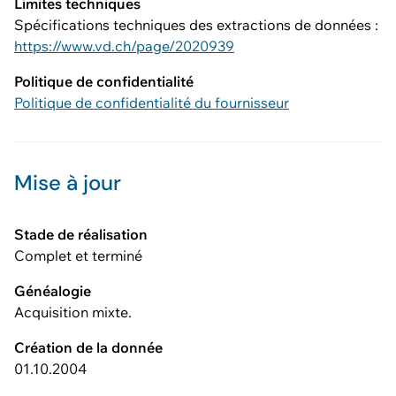
Limites techniques
Spécifications techniques des extractions de données :
https://www.vd.ch/page/2020939
Politique de confidentialité
Politique de confidentialité du fournisseur
Mise à jour
Stade de réalisation
Complet et terminé
Généalogie
Acquisition mixte.
Création de la donnée
01.10.2004