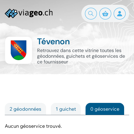
Tévenon
Retrouvez dans cette vitrine toutes les
géodonnées, guichets et géoservices de
ce fournisseur
2 géodonnées
1 guichet
0 géoservice
Aucun géoservice trouvé.