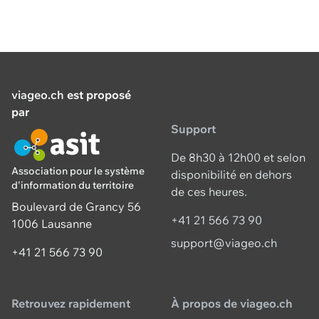
viageo.ch
est proposé
par
Support
De 8h30 à 12h00 et selon
Association pour le système
disponibilité en dehors
d'information du territoire
de ces heures.
Boulevard de Grancy 56
+41 21 566 73 90
1006 Lausanne
support@viageo.ch
+41 21 566 73 90
Retrouvez rapidement
À propos de viageo.ch