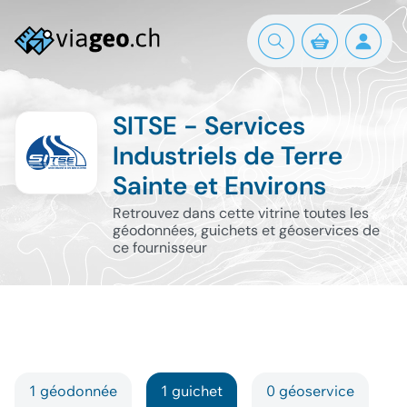
SITSE - Services
Industriels de Terre
Sainte et Environs
Retrouvez dans cette vitrine toutes les
géodonnées, guichets et géoservices de
ce fournisseur
1 géodonnée
1 guichet
0 géoservice