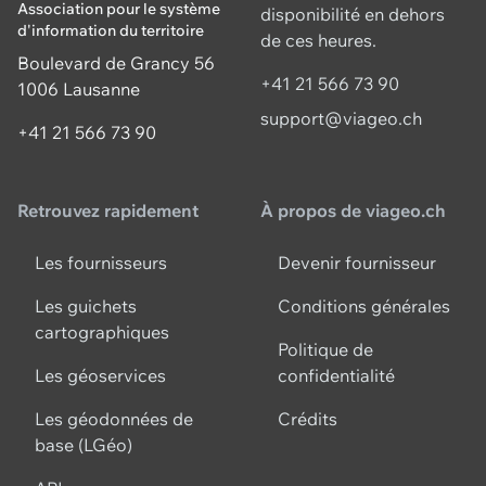
Association pour le système
disponibilité en dehors
d'information du territoire
de ces heures.
Boulevard de Grancy 56
+41 21 566 73 90
1006 Lausanne
support@viageo.ch
+41 21 566 73 90
Retrouvez rapidement
À propos de viageo.ch
Les fournisseurs
Devenir fournisseur
Les guichets
Conditions générales
cartographiques
Politique de
Les géoservices
confidentialité
Les géodonnées de
Crédits
base (LGéo)