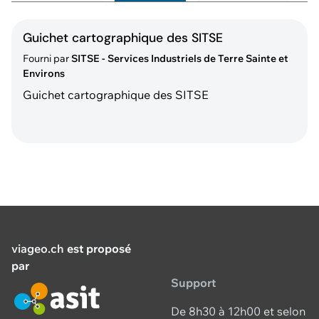
Guichet cartographique des SITSE
Fourni par
SITSE - Services Industriels de Terre Sainte et
Environs
Guichet cartographique des SITSE
viageo.ch
est proposé
par
Support
De 8h30 à 12h00 et selon