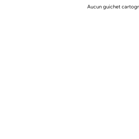
Aucun guichet cartogr