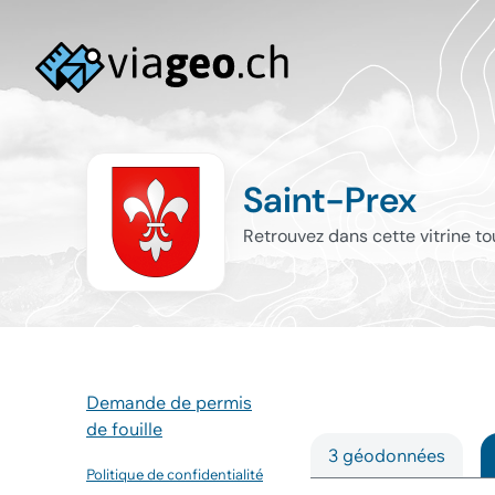
Saint-Prex
Retrouvez dans cette vitrine t
Demande de permis
de fouille
3 géodonnées
Politique de confidentialité