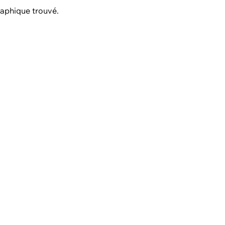
aphique trouvé.