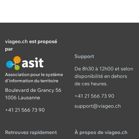
viageo.ch
est proposé
par
Support
De 8h30 à 12h00 et selon
Association pour le système
disponibilité en dehors
d'information du territoire
de ces heures.
Boulevard de Grancy 56
+41 21 566 73 90
1006 Lausanne
support@viageo.ch
+41 21 566 73 90
Retrouvez rapidement
À propos de viageo.ch