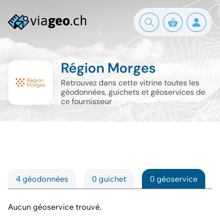
Région Morges
Retrouvez dans cette vitrine toutes les
géodonnées, guichets et géoservices de
ce fournisseur
4 géodonnées
0 guichet
0 géoservice
Aucun géoservice trouvé.