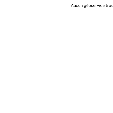
Aucun géoservice tro