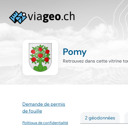
Pomy
Retrouvez dans cette vitrine t
Demande de permis
de fouille
2 géodonnées
Politique de confidentialité