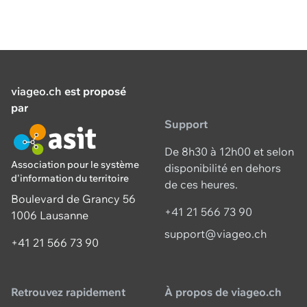
viageo.ch
est proposé
par
Support
De 8h30 à 12h00 et selon
Association pour le système
disponibilité en dehors
d'information du territoire
de ces heures.
Boulevard de Grancy 56
+41 21 566 73 90
1006 Lausanne
support@viageo.ch
+41 21 566 73 90
Retrouvez rapidement
À propos de viageo.ch