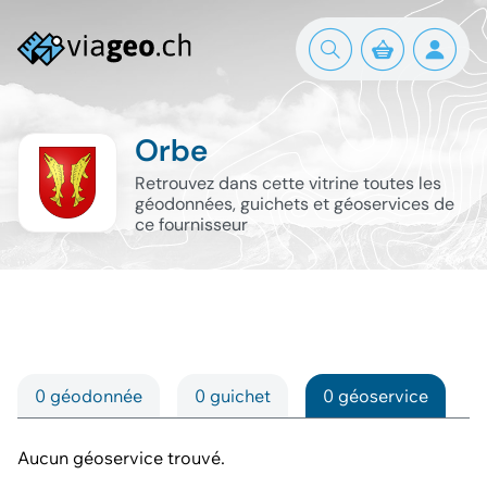
Orbe
Retrouvez dans cette vitrine toutes les
géodonnées, guichets et géoservices de
ce fournisseur
0 géodonnée
0 guichet
0 géoservice
Aucun géoservice trouvé.