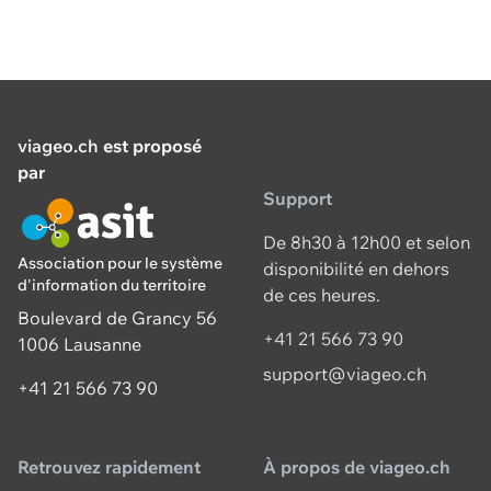
viageo.ch
est proposé
par
Support
De 8h30 à 12h00 et selon
Association pour le système
disponibilité en dehors
d'information du territoire
de ces heures.
Boulevard de Grancy 56
+41 21 566 73 90
1006 Lausanne
support@viageo.ch
+41 21 566 73 90
Retrouvez rapidement
À propos de viageo.ch