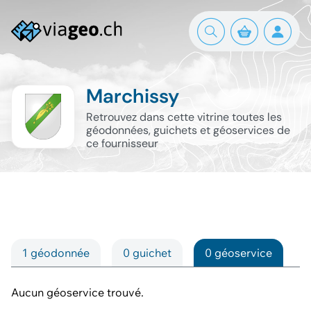
Marchissy
Retrouvez dans cette vitrine toutes les
géodonnées, guichets et géoservices de
ce fournisseur
1 géodonnée
0 guichet
0 géoservice
Aucun géoservice trouvé.