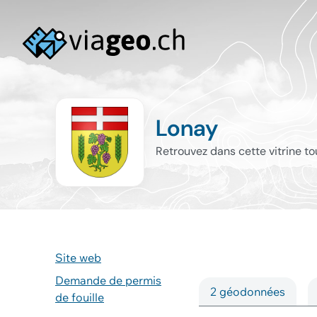
Lonay
Retrouvez dans cette vitrine t
Site web
Demande de permis
2 géodonnées
de fouille