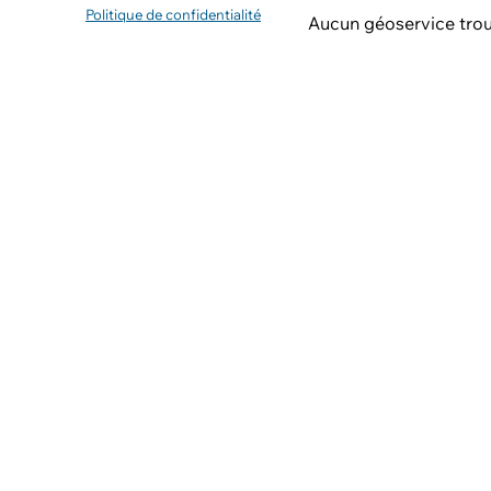
Politique de confidentialité
Aucun géoservice tro