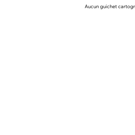
Aucun guichet cartogr