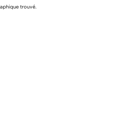
aphique trouvé.