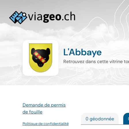
L'Abbaye
Retrouvez dans cette vitrine t
Demande de permis
de fouille
0 géodonnée
Politique de confidentialité