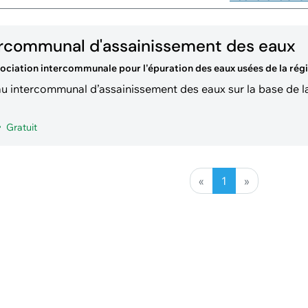
ercommunal d'assainissement des eaux
ociation intercommunale pour l'épuration des eaux usées de la ré
u intercommunal d’assainissement des eaux sur la base de 
Gratuit
«
1
»