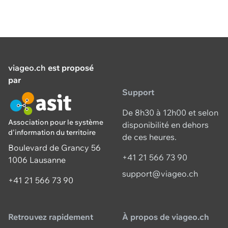
viageo.ch
est proposé
par
Support
De 8h30 à 12h00 et selon
Association pour le système
disponibilité en dehors
d'information du territoire
de ces heures.
Boulevard de Grancy 56
+41 21 566 73 90
1006 Lausanne
support@viageo.ch
+41 21 566 73 90
Retrouvez rapidement
À propos de viageo.ch