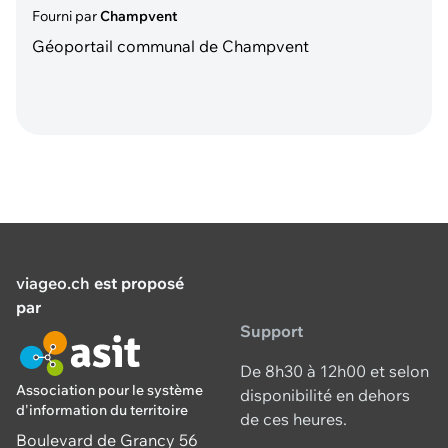
Fourni par
Champvent
Géoportail communal de Champvent
viageo.ch
est proposé
par
Support
De 8h30 à 12h00 et selon
Association pour le système
disponibilité en dehors
d'information du territoire
de ces heures.
Boulevard de Grancy 56