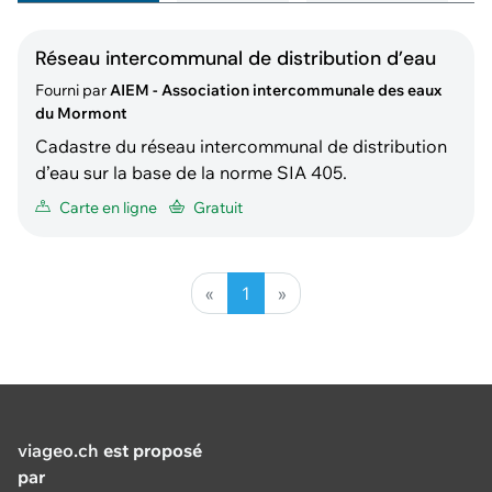
Réseau intercommunal de distribution d’eau
Fourni par
AIEM - Association intercommunale des eaux
du Mormont
Cadastre du réseau intercommunal de distribution
d’eau sur la base de la norme SIA 405.
Carte en ligne
Gratuit
«
1
»
viageo.ch
est proposé
par