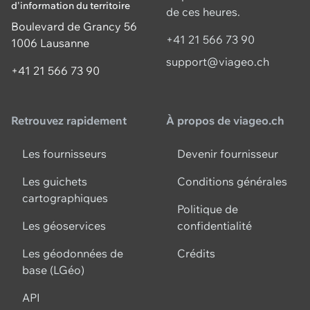
d'information du territoire
de ces heures.
Boulevard de Grancy 56
+41 21 566 73 90
1006 Lausanne
support@viageo.ch
+41 21 566 73 90
Retrouvez rapidement
À propos de viageo.ch
Les fournisseurs
Devenir fournisseur
Les guichets
Conditions générales
cartographiques
Politique de
Les géoservices
confidentialité
Les géodonnées de
Crédits
base (LGéo)
API