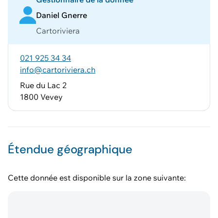
Daniel Gnerre
Cartoriviera
021 925 34 34
info@cartoriviera.ch
Rue du Lac 2
1800 Vevey
Étendue géographique
Cette donnée est disponible sur la zone suivante: