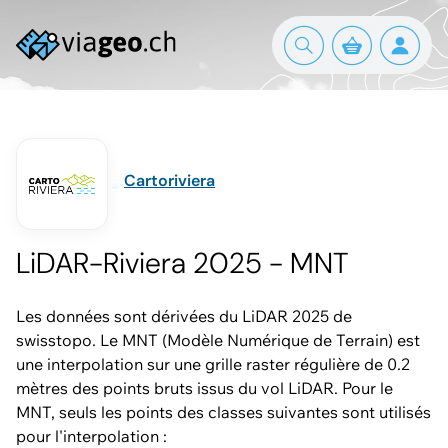
Cartoriviera
LiDAR-Riviera 2025 - MNT
Les données sont dérivées du LiDAR 2025 de
swisstopo. Le MNT (Modèle Numérique de Terrain) est
une interpolation sur une grille raster régulière de 0.2
mètres des points bruts issus du vol LiDAR. Pour le
MNT, seuls les points des classes suivantes sont utilisés
pour l'interpolation :