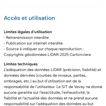
Accès et utilisation
Limites légales d'utilisation
- Retransmission interdite
- Publication sur internet interdite
- Source à indiquer sur chaque reproduction :
Copyrights géodonnées LIDAR-2025 Cartoriviera
Limites techniques
L'adéquation des données LIDAR (précision, fiabilité) et
données dérivées (courbes de niveaux, pentes,
ombrages, etc.) au but d'utilisation est de la
responsabilité de l'utilisateur. Le SIT de Vevey ne donne
aucune garantie sur l'exactitude, l'exhaustivité, la
fiabilité et l'actualité des données et ne prend aucune
responsabilité sur l'adéquation des données au but