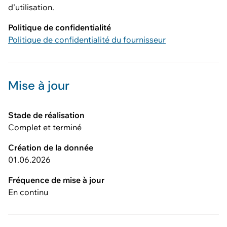
d'utilisation.
Politique de confidentialité
Politique de confidentialité du fournisseur
Mise à jour
Stade de réalisation
Complet et terminé
Création de la donnée
01.06.2026
Fréquence de mise à jour
En continu