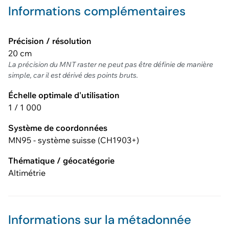
Informations complémentaires
Précision / résolution
20 cm
La précision du MNT raster ne peut pas être définie de manière
simple, car il est dérivé des points bruts.
Échelle optimale d'utilisation
1 / 1 000
Système de coordonnées
MN95 - système suisse (CH1903+)
Thématique / géocatégorie
Altimétrie
Informations sur la métadonnée