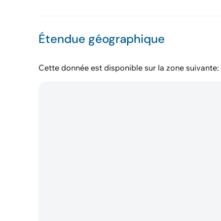
Étendue géographique
Cette donnée est disponible sur la zone suivante: