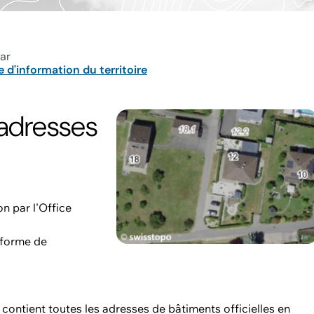
ar
 d'information du territoire
 adresses
n par l'Office
s forme de
 contient toutes les adresses de bâtiments officielles en