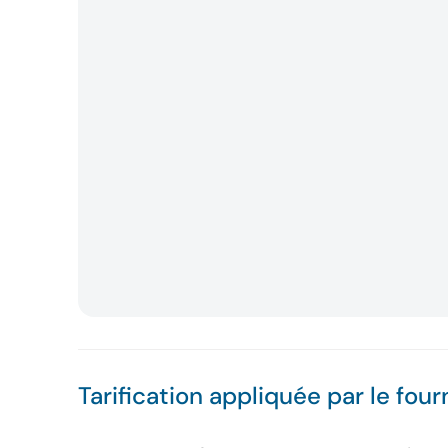
Tarification appliquée par le four