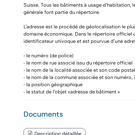
Suisse. Tous les bâtiments à usage d’habitation, le
générale font partie du répertoire.
L’adresse est le procédé de géolocalisation le pl
domaine économique. Dans le répertoire officiel
identificateur univoque et est pourvue d’une adre
- le numéro (de police)
- le nom de rue associé issu du répertoire officiel
- le nom de la localité associée et son code postal,
- le nom de la commune associée et son numéro, i
- la position géographique
- le statut de l’objet «adresse de bâtiment »
Documents
Description détaillée