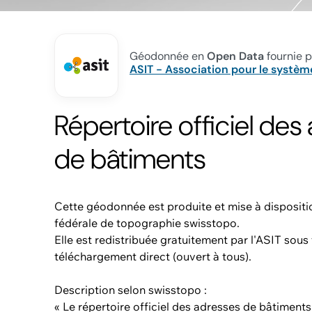
Géodonnée en
Open Data
fournie p
ASIT - Association pour le système
Répertoire officiel des
de bâtiments
Cette géodonnée est produite et mise à dispositio
fédérale de topographie swisstopo.
Elle est redistribuée gratuitement par l'ASIT sou
téléchargement direct (ouvert à tous).
Description selon swisstopo :
« Le répertoire officiel des adresses de bâtiments