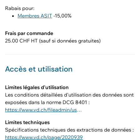
Rabais pour:
Membres ASIT
-15,00%
Frais par commande
25.00 CHF HT (sauf si données gratuites)
Accès et utilisation
Limites légales d'utilisation
Les conditions détaillées d'utilisation des données sont
exposées dans la norme DCG 8401 :
https://www.vd.ch/fileadmin/user_upload/dinf/8000/8401.pdf
Limites techniques
Spécifications techniques des extractions de données :
https://www.vd.ch/page/2020939