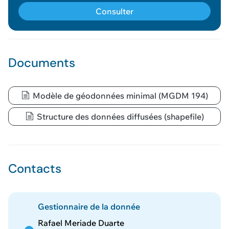
Consulter
Voir le panier
Documents
Modèle de géodonnées minimal (MGDM 194)
Structure des données diffusées (shapefile)
Contacts
Gestionnaire de la donnée
Rafael Meriade Duarte