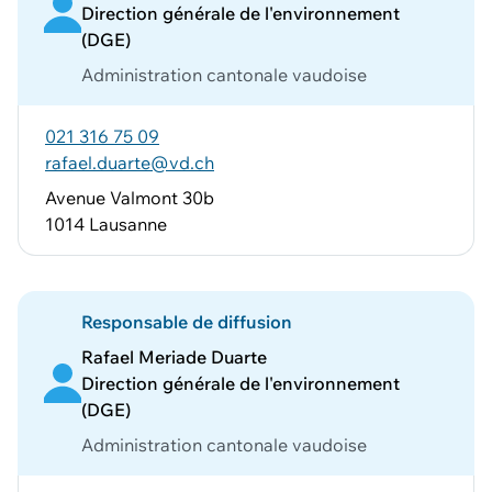
Direction générale de l'environnement
(DGE)
Administration cantonale vaudoise
021 316 75 09
rafael.duarte@vd.ch
Avenue Valmont 30b
1014 Lausanne
Responsable de diffusion
Rafael Meriade Duarte
Direction générale de l'environnement
(DGE)
Administration cantonale vaudoise