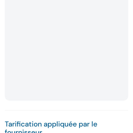
Tarification appliquée par le
fournisseur