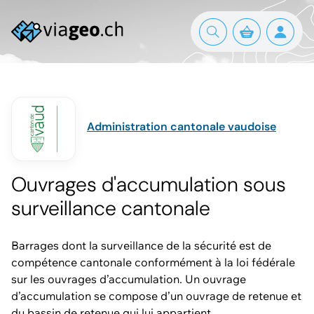
Administration cantonale vaudoise
Ouvrages d'accumulation sous
surveillance cantonale
Barrages dont la surveillance de la sécurité est de
compétence cantonale conformément à la loi fédérale
sur les ouvrages d’accumulation. Un ouvrage
d’accumulation se compose d’un ouvrage de retenue et
du bassin de retenue qui lui appartient.