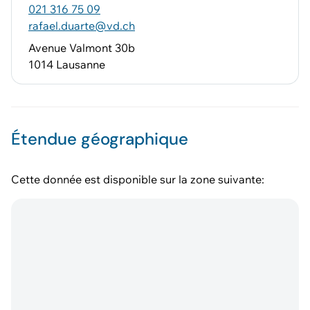
021 316 75 09
rafael.duarte@vd.ch
Avenue Valmont 30b
1014 Lausanne
Étendue géographique
Cette donnée est disponible sur la zone suivante: