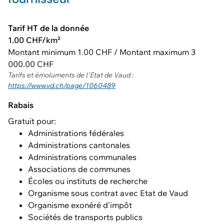
Tarif HT de la donnée
1.00 CHF/km²
Montant minimum 1.00 CHF / Montant maximum 3
000.00 CHF
Tarifs et émoluments de l'Etat de Vaud :
https://www.vd.ch/page/1060489
Rabais
Gratuit pour:
Administrations fédérales
Administrations cantonales
Administrations communales
Associations de communes
Écoles ou instituts de recherche
Organisme sous contrat avec Etat de Vaud
Organisme exonéré d'impôt
Sociétés de transports publics