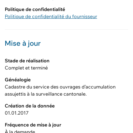
Politique de confidentialité
Politique de confidentialité du fournisseur
Mise à jour
Stade de réalisation
Complet et terminé
Généalogie
Cadastre du service des ouvrages d’accumulation
assujettis à la surveillance cantonale.
Création de la donnée
01.01.2017
Fréquence de mise à jour
À la demande