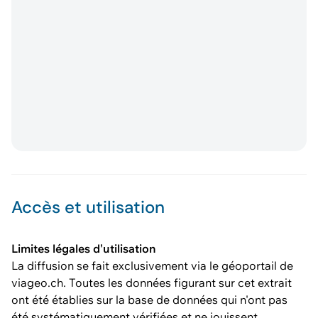
Accès et utilisation
Limites légales d'utilisation
La diffusion se fait exclusivement via le géoportail de
viageo.ch. Toutes les données figurant sur cet extrait
ont été établies sur la base de données qui n'ont pas
été systématiquement vérifiées et ne jouissent