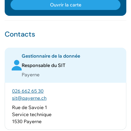
Ouvrir la carte
Contacts
Gestionnaire de la donnée
Responsable du SIT
Payerne
026 662 65 30
sit@payerne.ch
Rue de Savoie 1
Service technique
1530 Payerne