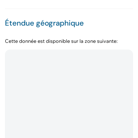
Étendue géographique
Cette donnée est disponible sur la zone suivante: