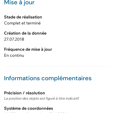
Mise à jour
Stade de réalisation
Complet et terminé
Création de la donnée
27.07.2018
Fréquence de mise à jour
En continu
Informations complémentaires
Précision / résolution
La position des objets est figuré à titre indicatif.
Système de coordonnées