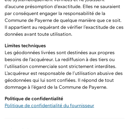
d'aucune présomption d'exactitude. Elles ne sauraient
par conséquent engager la responsabilité de la
Commune de Payerne de quelque manière que ce soit.
Il appartient au requérant de vérifier l'exactitude de ces
données avant toute utilisation.
Limites techniques
Les géodonnées livrées sont destinées aux propres
besoins de l'acquéreur. La rediffusion à des tiers ou
l'utilisation commerciale sont strictement interdites.
L'acquéreur est responsable de l'utilisation abusive des
géodonnées qui lui sont confiées. Il répond de tout
dommage à l'égard de la Commune de Payerne.
Politique de confidentialité
Politique de confidentialité du fournisseur