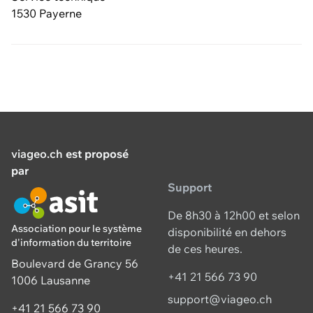
1530 Payerne
viageo.ch
est proposé
par
Support
De 8h30 à 12h00 et selon
Association pour le système
disponibilité en dehors
d'information du territoire
de ces heures.
Boulevard de Grancy 56
+41 21 566 73 90
1006 Lausanne
support@viageo.ch
+41 21 566 73 90