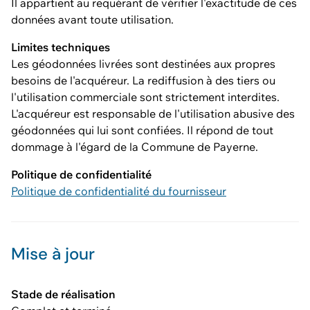
Il appartient au requérant de vérifier l'exactitude de ces
données avant toute utilisation.
Limites techniques
Les géodonnées livrées sont destinées aux propres
besoins de l'acquéreur. La rediffusion à des tiers ou
l'utilisation commerciale sont strictement interdites.
L'acquéreur est responsable de l'utilisation abusive des
géodonnées qui lui sont confiées. Il répond de tout
dommage à l'égard de la Commune de Payerne.
Politique de confidentialité
Politique de confidentialité du fournisseur
Mise à jour
Stade de réalisation