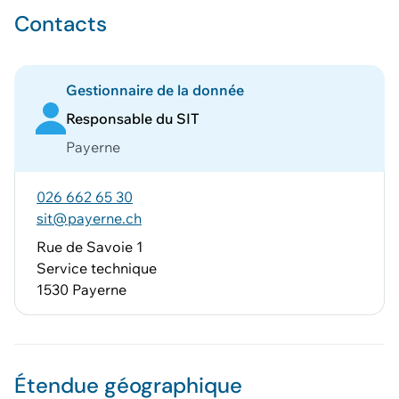
Contacts
Gestionnaire de la donnée
Responsable du SIT
Payerne
026 662 65 30
sit@payerne.ch
Rue de Savoie 1
Service technique
1530 Payerne
Étendue géographique