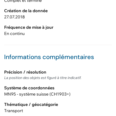
Complet et terminé
Création de la donnée
27.07.2018
Fréquence de mise à jour
En continu
Informations complémentaires
Précision / résolution
La position des objets est figuré à titre indicatif.
Système de coordonnées
MN95 - système suisse (CH1903+)
Thématique / géocatégorie
Transport