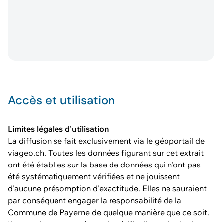
Accès et utilisation
Limites légales d'utilisation
La diffusion se fait exclusivement via le géoportail de
viageo.ch. Toutes les données figurant sur cet extrait
ont été établies sur la base de données qui n'ont pas
été systématiquement vérifiées et ne jouissent
d'aucune présomption d'exactitude. Elles ne sauraient
par conséquent engager la responsabilité de la
Commune de Payerne de quelque manière que ce soit.