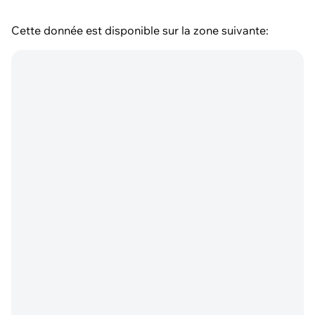
Cette donnée est disponible sur la zone suivante: