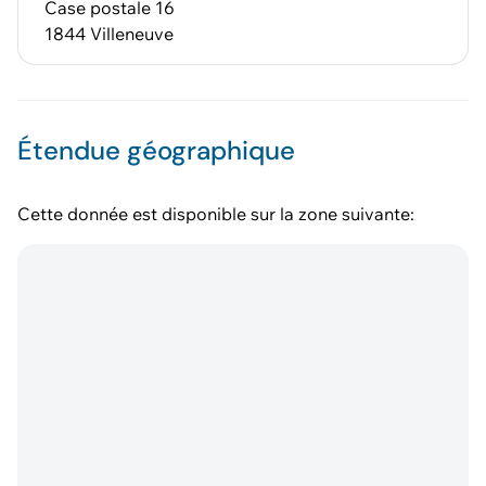
Case postale 16
1844 Villeneuve
Étendue géographique
Cette donnée est disponible sur la zone suivante: