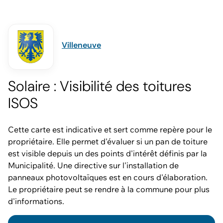
Villeneuve
Solaire : Visibilité des toitures
ISOS
Cette carte est indicative et sert comme repère pour le
propriétaire. Elle permet d'évaluer si un pan de toiture
est visible depuis un des points d'intérêt définis par la
Municipalité. Une directive sur l'installation de
panneaux photovoltaïques est en cours d'élaboration.
Le propriétaire peut se rendre à la commune pour plus
d'informations.