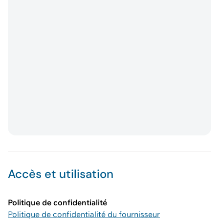
Accès et utilisation
Politique de confidentialité
Politique de confidentialité du fournisseur