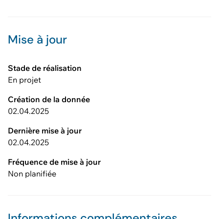
Mise à jour
Stade de réalisation
En projet
Création de la donnée
02.04.2025
Dernière mise à jour
02.04.2025
Fréquence de mise à jour
Non planifiée
Informations complémentaires