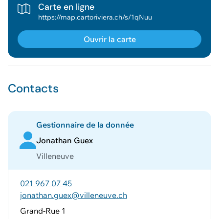
Carte en ligne
https://map.cartoriviera.ch/s/1qNuu
Ouvrir la carte
Contacts
Gestionnaire de la donnée
Jonathan Guex
Villeneuve
021 967 07 45
jonathan.guex@villeneuve.ch
Grand-Rue 1