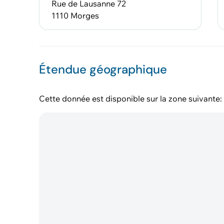
Rue de Lausanne 72
1110 Morges
Étendue géographique
Cette donnée est disponible sur la zone suivante: