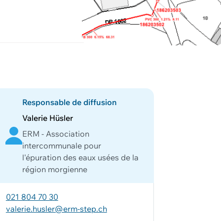
Responsable de diffusion
Valerie Hüsler
ERM - Association
intercommunale pour
l'épuration des eaux usées de la
région morgienne
021 804 70 30
valerie.husler@erm-step.ch