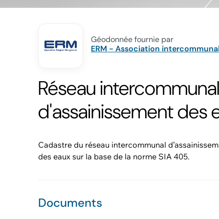
Géodonnée fournie par
ERM - Association intercommunale
Réseau intercommuna
d'assainissement des 
Cadastre du réseau intercommunal d’assainissem
des eaux sur la base de la norme SIA 405.
Documents