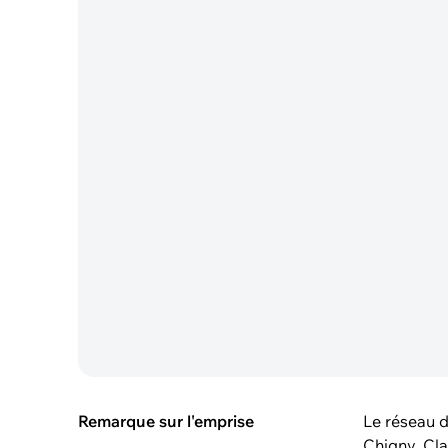
Remarque sur l'emprise
Le réseau 
Chigny, Cl