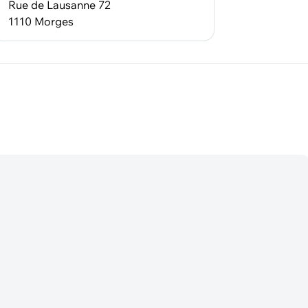
Rue de Lausanne 72
1110 Morges