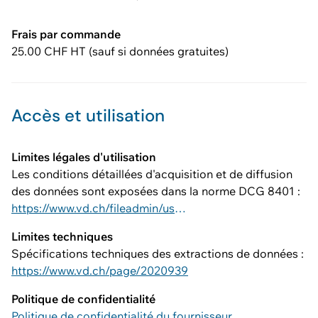
Frais par commande
25.00 CHF HT (sauf si données gratuites)
Accès et utilisation
Limites légales d'utilisation
Les conditions détaillées d'acquisition et de diffusion
des données sont exposées dans la norme DCG 8401 :
https://www.vd.ch/fileadmin/user_upload/dinf/8000/8401.pdf
Limites techniques
Spécifications techniques des extractions de données :
https://www.vd.ch/page/2020939
Politique de confidentialité
Politique de confidentialité du fournisseur