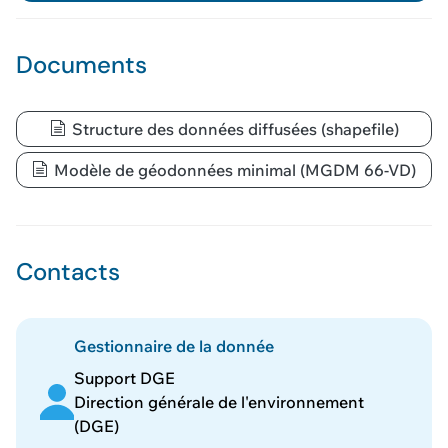
Documents
Structure des données diffusées (shapefile)
Modèle de géodonnées minimal (MGDM 66-VD)
Contacts
Gestionnaire de la donnée
Support DGE
Direction générale de l'environnement
(DGE)