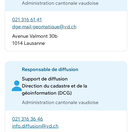
Administration cantonale vaudoise
021 316 61 41
dge-mail-geomatique@vd.ch
Avenue Valmont 30b
1014 Lausanne
Responsable de diffusion
Support de diffusion
Direction du cadastre et de la
géoinformation (DCG)
Administration cantonale vaudoise
021 316 36 46
info.diffusion@vd.ch