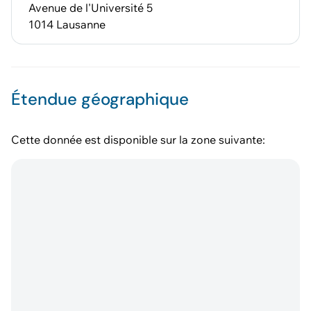
Avenue de l'Université 5
1014 Lausanne
Étendue géographique
Cette donnée est disponible sur la zone suivante: