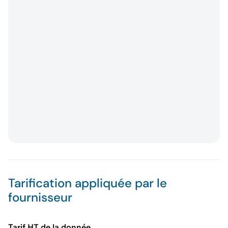
Tarification appliquée par le
fournisseur
Tarif HT de la donnée