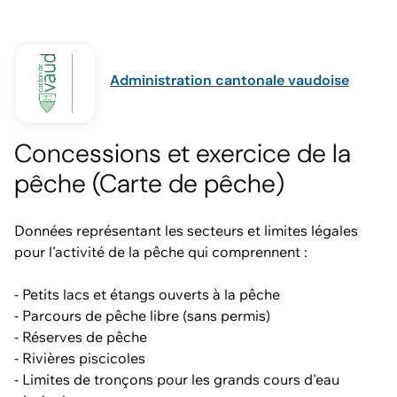
Administration cantonale vaudoise
Concessions et exercice de la
pêche (Carte de pêche)
Données représentant les secteurs et limites légales
pour l'activité de la pêche qui comprennent :
- Petits lacs et étangs ouverts à la pêche
- Parcours de pêche libre (sans permis)
- Réserves de pêche
- Rivières piscicoles
- Limites de tronçons pour les grands cours d'eau