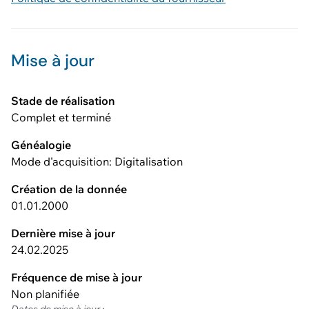
Mise à jour
Stade de réalisation
Complet et terminé
Généalogie
Mode d'acquisition: Digitalisation
Création de la donnée
01.01.2000
Dernière mise à jour
24.02.2025
Fréquence de mise à jour
Non planifiée