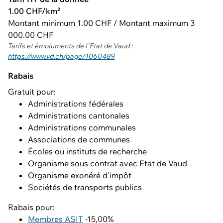
1.00 CHF/km²
Montant minimum 1.00 CHF / Montant maximum 3
000.00 CHF
Tarifs et émoluments de l'Etat de Vaud :
https://www.vd.ch/page/1060489
Rabais
Gratuit pour:
Administrations fédérales
Administrations cantonales
Administrations communales
Associations de communes
Écoles ou instituts de recherche
Organisme sous contrat avec Etat de Vaud
Organisme exonéré d'impôt
Sociétés de transports publics
Rabais pour:
Membres ASIT
-15,00%