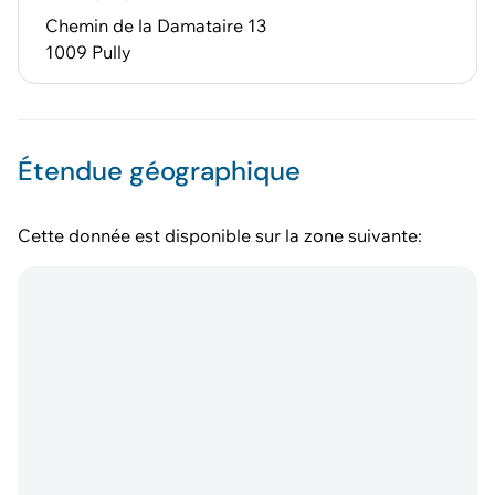
Chemin de la Damataire 13
1009 Pully
Étendue géographique
Cette donnée est disponible sur la zone suivante: