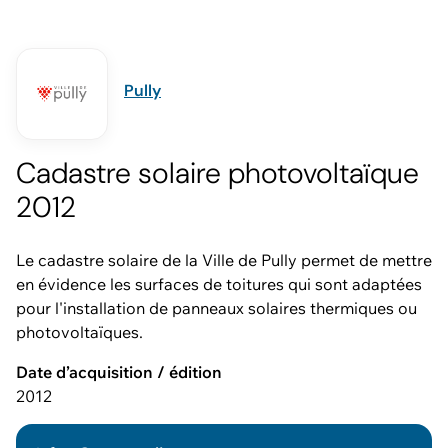
Pully
Cadastre solaire photovoltaïque
2012
Le cadastre solaire de la Ville de Pully permet de mettre
en évidence les surfaces de toitures qui sont adaptées
pour l'installation de panneaux solaires thermiques ou
photovoltaïques.
Date d’acquisition / édition
2012