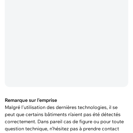
Remarque sur l'emprise
Malgré l'utilisation des dernières technologies, il se
peut que certains bâtiments n’aient pas été détectés
correctement. Dans pareil cas de figure ou pour toute
question technique, n’hésitez pas à prendre contact