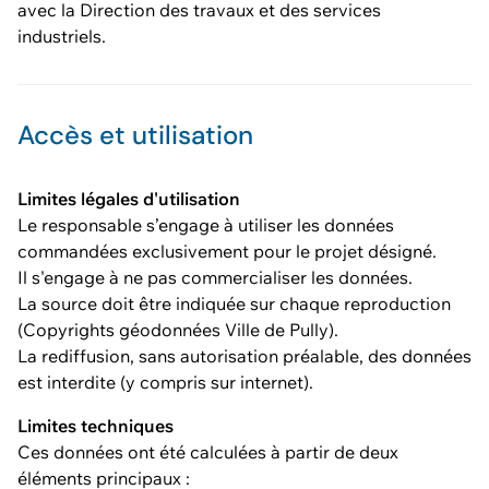
avec la Direction des travaux et des services
industriels.
Accès et utilisation
Limites légales d'utilisation
Le responsable s’engage à utiliser les données
commandées exclusivement pour le projet désigné.
Il s'engage à ne pas commercialiser les données.
La source doit être indiquée sur chaque reproduction
(Copyrights géodonnées Ville de Pully).
La rediffusion, sans autorisation préalable, des données
est interdite (y compris sur internet).
Limites techniques
Ces données ont été calculées à partir de deux
éléments principaux :