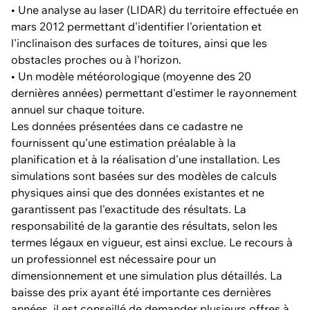
• Une analyse au laser (LIDAR) du territoire effectuée en
mars 2012 permettant d'identifier l'orientation et
l'inclinaison des surfaces de toitures, ainsi que les
obstacles proches ou à l'horizon.
• Un modèle météorologique (moyenne des 20
dernières années) permettant d'estimer le rayonnement
annuel sur chaque toiture.
Les données présentées dans ce cadastre ne
fournissent qu'une estimation préalable à la
planification et à la réalisation d'une installation. Les
simulations sont basées sur des modèles de calculs
physiques ainsi que des données existantes et ne
garantissent pas l'exactitude des résultats. La
responsabilité de la garantie des résultats, selon les
termes légaux en vigueur, est ainsi exclue. Le recours à
un professionnel est nécessaire pour un
dimensionnement et une simulation plus détaillés. La
baisse des prix ayant été importante ces dernières
années, il est conseillé de demander plusieurs offres à