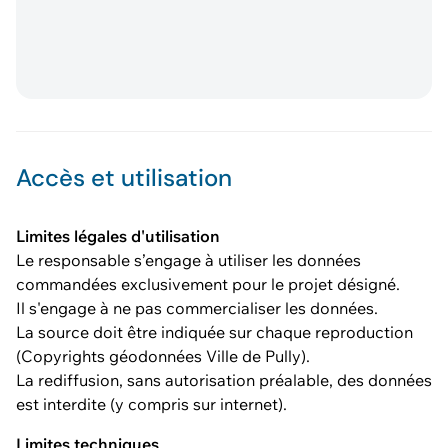
Accès et utilisation
Limites légales d'utilisation
Le responsable s’engage à utiliser les données
commandées exclusivement pour le projet désigné.
Il s'engage à ne pas commercialiser les données.
La source doit être indiquée sur chaque reproduction
(Copyrights géodonnées Ville de Pully).
La rediffusion, sans autorisation préalable, des données
est interdite (y compris sur internet).
Limites techniques