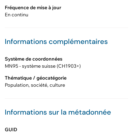
Fréquence de mise à jour
En continu
Informations complémentaires
Système de coordonnées
MN95 - système suisse (CH1903+)
Thématique / géocatégorie
Population, société, culture
Informations sur la métadonnée
GUID