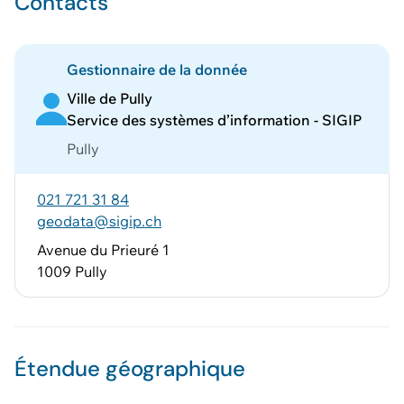
Contacts
Gestionnaire de la donnée
Ville de Pully
Service des systèmes d’information - SIGIP
Pully
021 721 31 84
geodata@sigip.ch
Avenue du Prieuré 1
1009 Pully
Étendue géographique