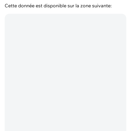
Cette donnée est disponible sur la zone suivante: