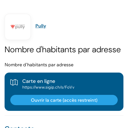
Pully
Nombre d'habitants par adresse
Nombre d'habitants par adresse
Carte en ligne
https://www.sigip.ch/s/FoVv
Ouvrir la carte (accès restreint)