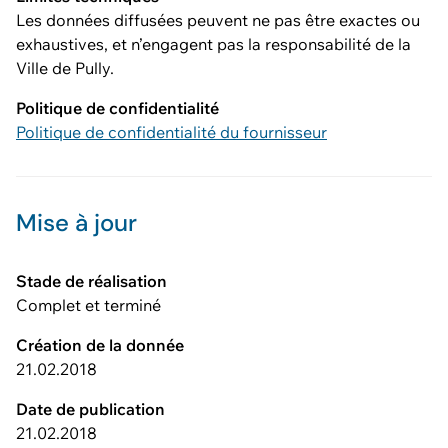
Les données diffusées peuvent ne pas être exactes ou
exhaustives, et n’engagent pas la responsabilité de la
Ville de Pully.
Politique de confidentialité
Politique de confidentialité du fournisseur
Mise à jour
Stade de réalisation
Complet et terminé
Création de la donnée
21.02.2018
Date de publication
21.02.2018