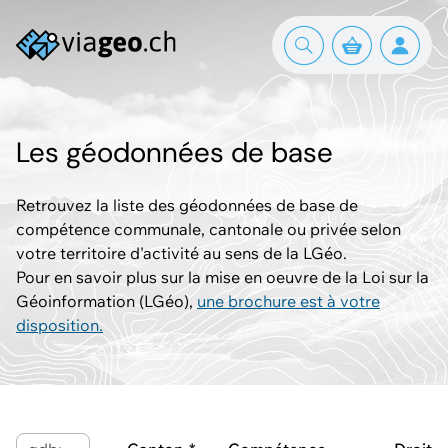
Les géodonnées de base
Retrouvez la liste des géodonnées de base de
compétence communale, cantonale ou privée selon
votre territoire d'activité au sens de la LGéo.
Pour en savoir plus sur la mise en oeuvre de la Loi sur la
Géoinformation (LGéo),
une brochure est à votre
disposition.
Mots-clés ou ID