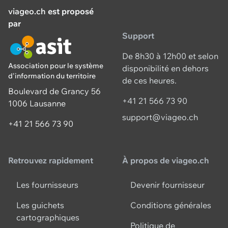
viageo.ch
est proposé
par
Support
De 8h30 à 12h00 et selon
Association pour le système
disponibilité en dehors
d'information du territoire
de ces heures.
Boulevard de Grancy 56
+41 21 566 73 90
1006 Lausanne
support@viageo.ch
+41 21 566 73 90
Retrouvez rapidement
À propos de viageo.ch
Les fournisseurs
Devenir fournisseur
Les guichets
Conditions générales
cartographiques
Politique de