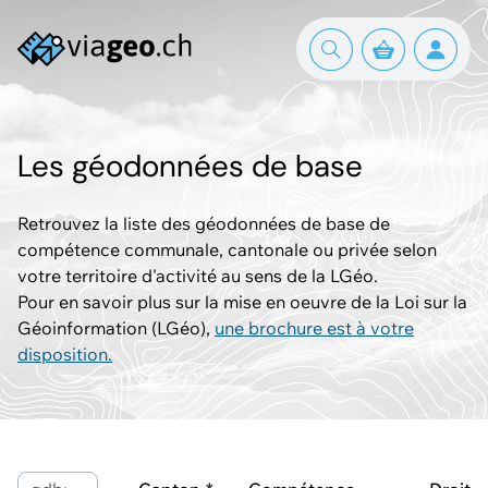
Les géodonnées de base
Retrouvez la liste des géodonnées de base de
compétence communale, cantonale ou privée selon
votre territoire d'activité au sens de la LGéo.
Pour en savoir plus sur la mise en oeuvre de la Loi sur la
Géoinformation (LGéo),
une brochure est à votre
disposition.
Mots-clés ou ID