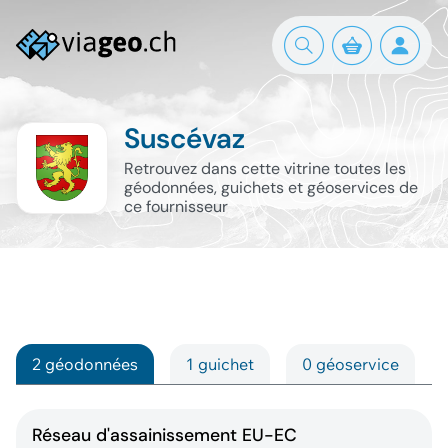
Suscévaz
Retrouvez dans cette vitrine toutes les
géodonnées, guichets et géoservices de
ce fournisseur
2 géodonnées
1 guichet
0 géoservice
Réseau d'assainissement EU-EC