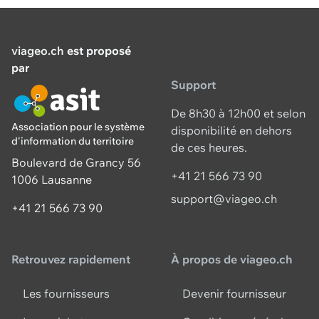
viageo.ch
est proposé
par
Support
De 8h30 à 12h00 et selon
Association pour le système
disponibilité en dehors
d'information du territoire
de ces heures.
Boulevard de Grancy 56
+41 21 566 73 90
1006 Lausanne
support@viageo.ch
+41 21 566 73 90
Retrouvez rapidement
À propos de viageo.ch
Les fournisseurs
Devenir fournisseur