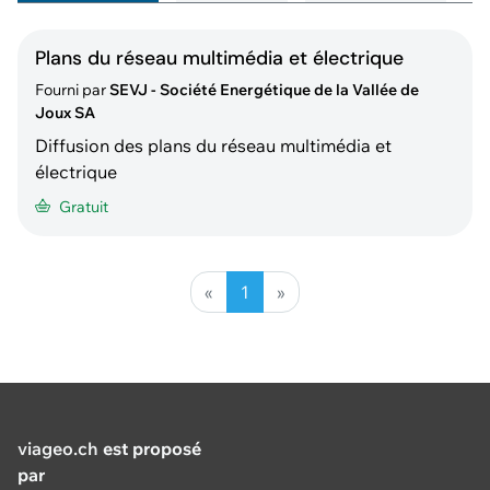
Plans du réseau multimédia et électrique
Fourni par
SEVJ - Société Energétique de la Vallée de
Joux SA
Diffusion des plans du réseau multimédia et
électrique
Gratuit
«
1
»
viageo.ch
est proposé
par