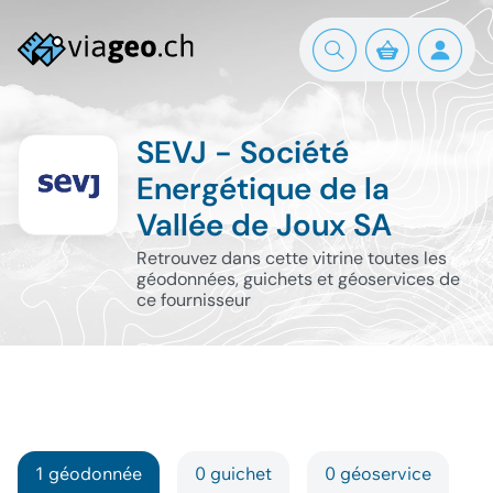
SEVJ - Société
Energétique de la
Vallée de Joux SA
Retrouvez dans cette vitrine toutes les
géodonnées, guichets et géoservices de
ce fournisseur
1 géodonnée
0 guichet
0 géoservice