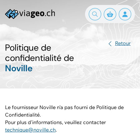
Retour
Politique de
confidentialité de
Noville
Le fournisseur Noville n'a pas fourni de Politique de
Confidentialité.
Pour plus d'informations, veuillez contacter
technique@noville.ch
.