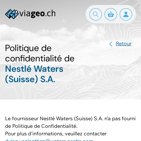
Retour
Politique de
confidentialité de
Nestlé Waters
(Suisse) S.A.
Le fournisseur Nestlé Waters (Suisse) S.A. n'a pas fourni
de Politique de Confidentialité.
Pour plus d'informations, veuillez contacter