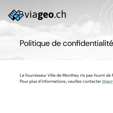
Politique de confidentialit
Le fournisseur Ville de Monthey n'a pas fourni de P
Pour plus d'informations, veuillez contacter
thier