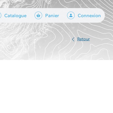
Catalogue
Panier
Connexion
Retour