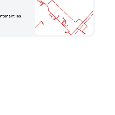
ntenant les