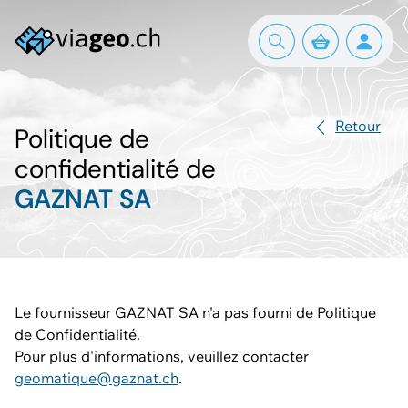
Retour
Politique de
confidentialité de
GAZNAT SA
Le fournisseur GAZNAT SA n'a pas fourni de Politique
de Confidentialité.
Pour plus d'informations, veuillez contacter
geomatique@gaznat.ch
.