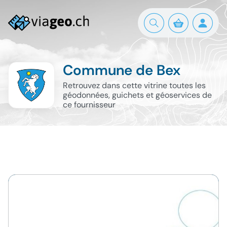
Commune de Bex
Retrouvez dans cette vitrine toutes les
géodonnées, guichets et géoservices de
ce fournisseur