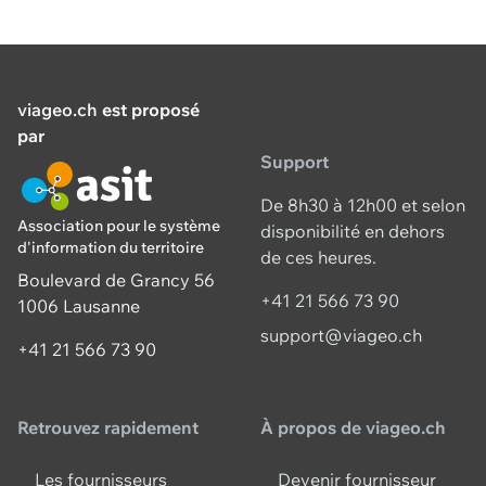
viageo.ch
est proposé
par
Support
De 8h30 à 12h00 et selon
Association pour le système
disponibilité en dehors
d'information du territoire
de ces heures.
Boulevard de Grancy 56
+41 21 566 73 90
1006 Lausanne
support@viageo.ch
+41 21 566 73 90
Retrouvez rapidement
À propos de viageo.ch
Les fournisseurs
Devenir fournisseur