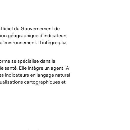
 officiel du Gouvernement de
ation géographique d’indicateurs
d’environnement. Il intègre plus
eforme se spécialise dans la
de santé. Elle intègre un agent IA
des indicateurs en langage naturel
ualisations cartographiques et