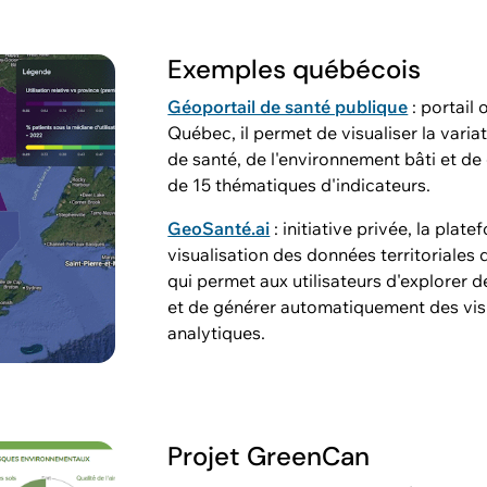
Exemples québécois
Géoportail de santé publique
: portail
Québec, il permet de visualiser la vari
de santé, de l'environnement bâti et de 
de 15 thématiques d'indicateurs.
GeoSanté.ai
: initiative privée, la plat
visualisation des données territoriales 
qui permet aux utilisateurs d'explorer 
et de générer automatiquement des vis
analytiques.
Projet GreenCan