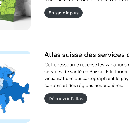
En savoir plus
Atlas suisse des services 
Cette ressource recense les variations 
services de santé en Suisse. Elle fourn
visualisations qui cartographient le pa
cantons et des régions hospitalières.
Découvrir l'atlas