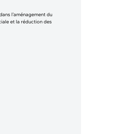
e dans l'aménagement du
iale et la réduction des