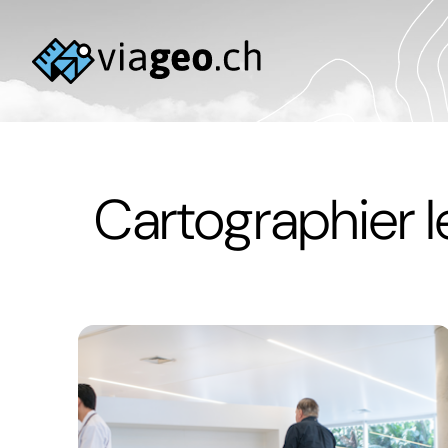
Cartographier l