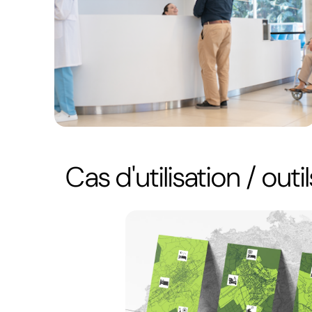
Cas d'utilisation / outil