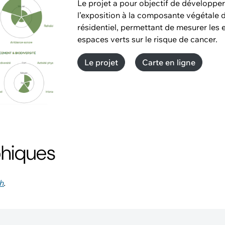
Le projet a pour objectif de développe
l’exposition à la composante végétale 
résidentiel, permettant de mesurer les 
espaces verts sur le risque de cancer.
Le projet
Carte en ligne
phiques
h
.