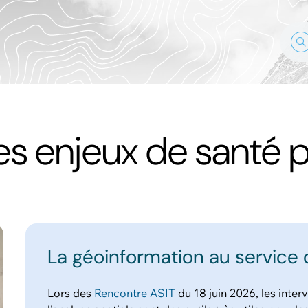
es enjeux de santé 
La géoinformation au service 
Lors des
Rencontre ASIT
du 18 juin 2026, les inter