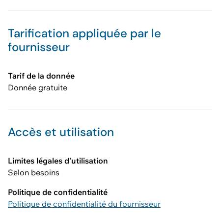
Tarification appliquée par le
fournisseur
Tarif de la donnée
Donnée gratuite
Accès et utilisation
Limites légales d'utilisation
Selon besoins
Politique de confidentialité
Politique de confidentialité du fournisseur