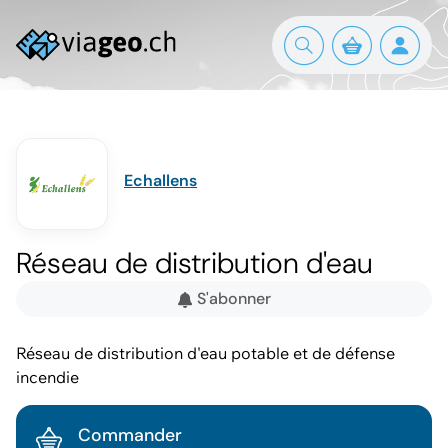
Echallens
Réseau de distribution d'eau
S'abonner
Réseau de distribution d'eau potable et de défense
incendie
Commander