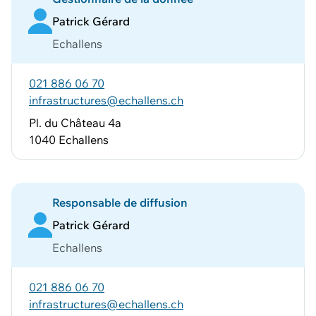
Patrick Gérard
Echallens
021 886 06 70
infrastructures@echallens.ch
Pl. du Château 4a
1040 Echallens
Responsable de diffusion
Patrick Gérard
Echallens
021 886 06 70
infrastructures@echallens.ch