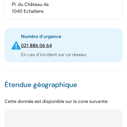
Pl. du Château 4a
1040 Echallens
Numéro d'urgence
021 886 06 64
En cas d'incident sur ce réseau
Étendue géographique
Cette donnée est disponible sur la zone suivante: