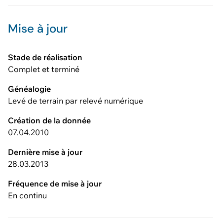
Mise à jour
Stade de réalisation
Complet et terminé
Généalogie
Levé de terrain par relevé numérique
Création de la donnée
07.04.2010
Dernière mise à jour
28.03.2013
Fréquence de mise à jour
En continu